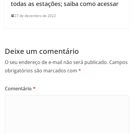
todas as estações; saiba como acessar
27 de dezembro de 2022
Deixe um comentário
O seu endereço de e-mail não será publicado.
Campos
obrigatórios são marcados com
*
Comentário
*