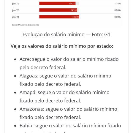
Evolução do salário mínimo — Foto: G1
Veja os valores do salário mínimo por estado:
Acre: segue o valor do salário mínimo fixado
pelo decreto federal.
Alagoas: segue o valor do salário mínimo
fixado pelo decreto federal.
Amapá: segue o valor do salário mínimo
fixado pelo decreto federal.
Amazonas: segue o valor do salário mínimo
fixado pelo decreto federal.
Bahia: segue o valor do salário mínimo fixado