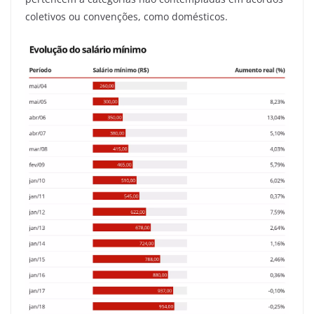
coletivos ou convenções, como domésticos.