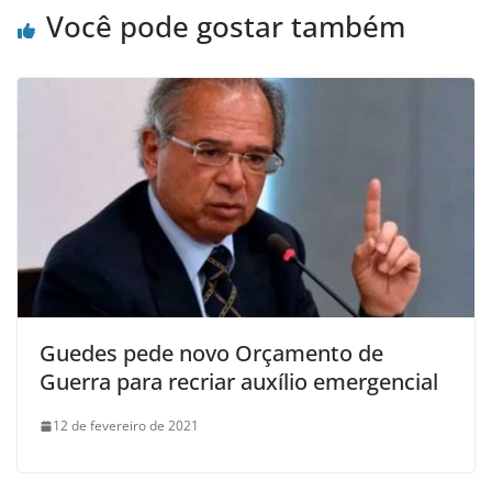
Você pode gostar também
Guedes pede novo Orçamento de
Guerra para recriar auxílio emergencial
12 de fevereiro de 2021