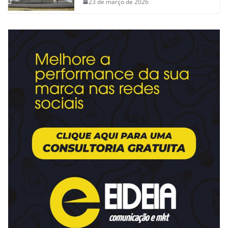
23 de março de 2026