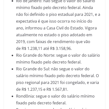
Rio de Janeiro: não segue o valor do salário
mínimo fixado pelo decreto federal. Ainda
não foi definido o piso estadual para 2021, e a
expectativa é que isso ocorra no início do
ano, informou a Casa Civil do Estado. Vigora
atualmente no estado o piso adotado em
2019, com faixas de rendimento que vão
de R$ 1.238,11 até R$ 3.158,96.
Rio Grande do Norte: segue o valor do salário
mínimo fixado pelo decreto federal.
Rio Grande do Sul: não segue o valor do
salário mínimo fixado pelo decreto federal. O
piso regional para 2021 foi congelado, e varia
de R$ 1.237,15 e R$ 1.567,81.
Rondônia: segue o valor do salário mínimo
fixado pelo decreto federal.