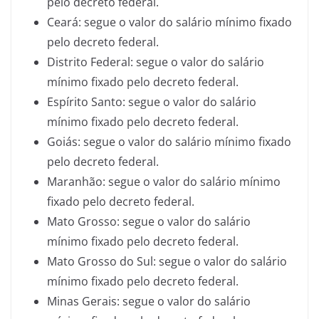
pelo decreto federal.
Ceará: segue o valor do salário mínimo fixado
pelo decreto federal.
Distrito Federal: segue o valor do salário
mínimo fixado pelo decreto federal.
Espírito Santo: segue o valor do salário
mínimo fixado pelo decreto federal.
Goiás: segue o valor do salário mínimo fixado
pelo decreto federal.
Maranhão: segue o valor do salário mínimo
fixado pelo decreto federal.
Mato Grosso: segue o valor do salário
mínimo fixado pelo decreto federal.
Mato Grosso do Sul: segue o valor do salário
mínimo fixado pelo decreto federal.
Minas Gerais: segue o valor do salário