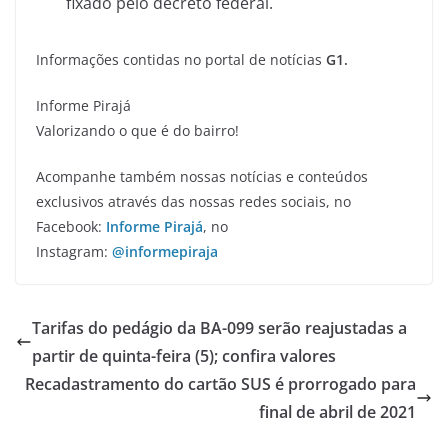
fixado pelo decreto federal.
Informações contidas no portal de notícias
G1.
Informe Pirajá
Valorizando o que é do bairro!
Acompanhe também nossas notícias e conteúdos
exclusivos através das nossas redes sociais, no
Facebook:
Informe Pirajá
, no
Instagram:
@informepiraja
Tarifas do pedágio da BA-099 serão reajustadas a
partir de quinta-feira (5); confira valores
Recadastramento do cartão SUS é prorrogado para
final de abril de 2021