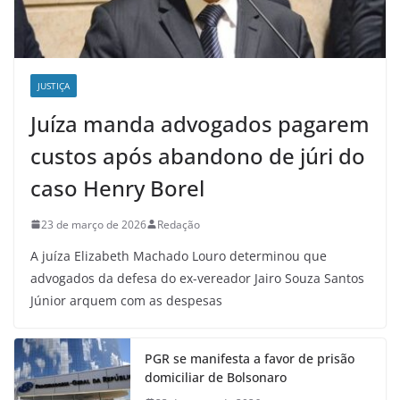
JUSTIÇA
Juíza manda advogados pagarem
custos após abandono de júri do
caso Henry Borel
23 de março de 2026
Redação
A juíza Elizabeth Machado Louro determinou que
advogados da defesa do ex-vereador Jairo Souza Santos
Júnior arquem com as despesas
PGR se manifesta a favor de prisão
domiciliar de Bolsonaro