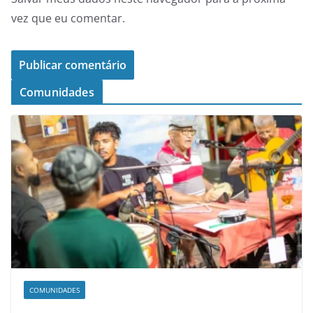
vez que eu comentar.
Comunidades
COMUNIDADES