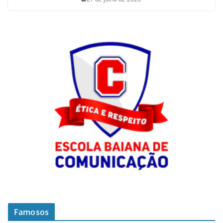
Famosos