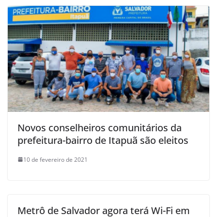
Novos conselheiros comunitários da
prefeitura-bairro de Itapuã são eleitos
10 de fevereiro de 2021
Metrô de Salvador agora terá Wi-Fi em