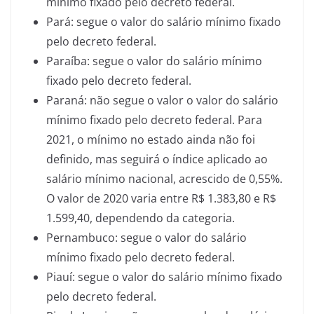
mínimo fixado pelo decreto federal.
Pará: segue o valor do salário mínimo fixado
pelo decreto federal.
Paraíba: segue o valor do salário mínimo
fixado pelo decreto federal.
Paraná: não segue o valor o valor do salário
mínimo fixado pelo decreto federal. Para
2021, o mínimo no estado ainda não foi
definido, mas seguirá o índice aplicado ao
salário mínimo nacional, acrescido de 0,55%.
O valor de 2020 varia entre R$ 1.383,80 e R$
1.599,40, dependendo da categoria.
Pernambuco: segue o valor do salário
mínimo fixado pelo decreto federal.
Piauí: segue o valor do salário mínimo fixado
pelo decreto federal.