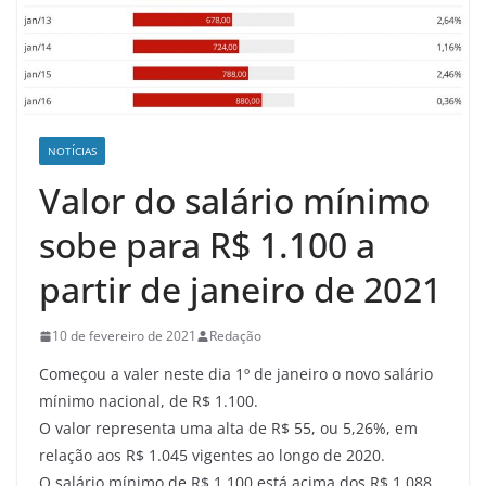
NOTÍCIAS
Valor do salário mínimo
sobe para R$ 1.100 a
partir de janeiro de 2021
10 de fevereiro de 2021
Redação
Começou a valer neste dia 1º de janeiro o novo salário
mínimo nacional, de R$ 1.100.
O valor representa uma alta de R$ 55, ou 5,26%, em
relação aos R$ 1.045 vigentes ao longo de 2020.
O salário mínimo de R$ 1.100 está acima dos R$ 1.088