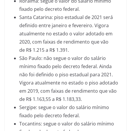
Roraima: segue o valor do salário mínimo
fixado pelo decreto federal.
Santa Catarina: piso estadual de 2021 será
definido entre janeiro e fevereiro. Vigora
atualmente no estado o valor adotado em
2020, com faixas de rendimento que vão
de R$ 1.215 a R$ 1.391.
São Paulo: não segue o valor do salário
mínimo fixado pelo decreto federal. Ainda
não foi definido o piso estadual para 2021.
Vigora atualmente no estado o piso adotado
em 2019, com faixas de rendimento que vão
de R$ 1.163,55 a R$ 1.183,33.
Sergipe: segue o valor do salário mínimo
fixado pelo decreto federal.
Tocantins: segue o valor do salário mínimo