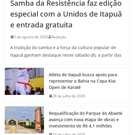
Samba da Resistência faz edição
especial com a Unidos de Itapuã
e entrada gratuita
5 de agosto de 2026
Redação
A tradição do samba e a força da cultura popular de
Itapuã ganham destaque neste sábado (8), a partir das
Atleta de Itapuã busca apoio para
representar a Bahia na Copa Kiai
Open de Karatê
28 de julho de 2026
Requalificação do Parque do Abaeté
avança com nova etapa de obras e
investimento de R$ 4,1 milhões
27 de julho de 2026