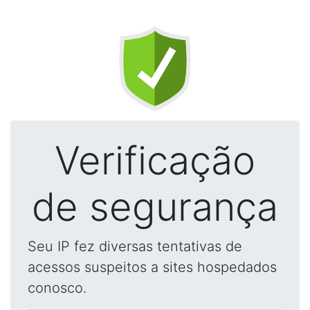
Verificação
de segurança
Seu IP fez diversas tentativas de
acessos suspeitos a sites hospedados
conosco.