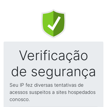
Verificação
de segurança
Seu IP fez diversas tentativas de
acessos suspeitos a sites hospedados
conosco.