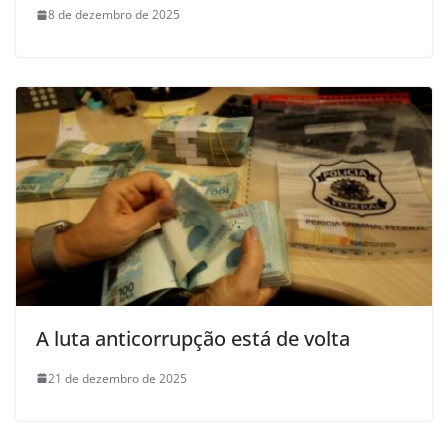
8 de dezembro de 2025
A luta anticorrupção está de volta
21 de dezembro de 2025