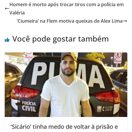
Homem é morto após trocar tiros com a polícia em
Valéria
‘Ciumeira’ na Flem motiva queixas de Alex Lima
Você pode gostar também
‘Sicário’ tinha medo de voltar à prisão e