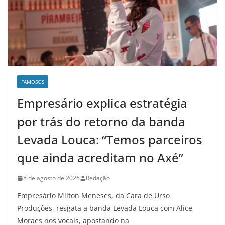
FAMOSOS
Empresário explica estratégia
por trás do retorno da banda
Levada Louca: “Temos parceiros
que ainda acreditam no Axé”
8 de agosto de 2026
Redação
Empresário Milton Meneses, da Cara de Urso
Produções, resgata a banda Levada Louca com Alice
Moraes nos vocais, apostando na