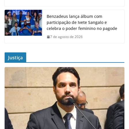
Benzadeus lança álbum com
participação de Ivete Sangalo e
celebra o poder feminino no pagode
7 de agosto de 2026
Justiça