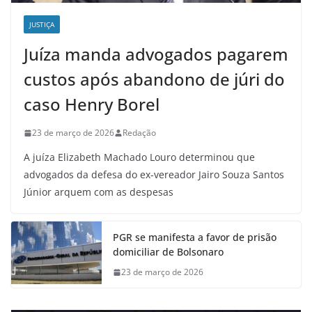
JUSTIÇA
Juíza manda advogados pagarem
custos após abandono de júri do
caso Henry Borel
23 de março de 2026
Redação
A juíza Elizabeth Machado Louro determinou que
advogados da defesa do ex-vereador Jairo Souza Santos
Júnior arquem com as despesas
PGR se manifesta a favor de prisão
domiciliar de Bolsonaro
23 de março de 2026