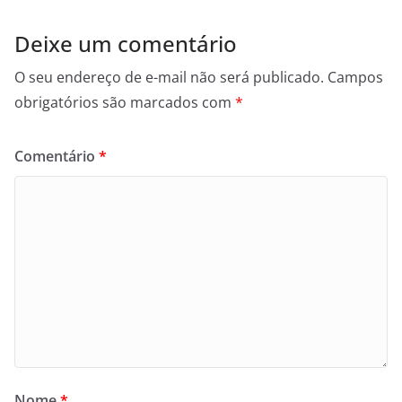
Deixe um comentário
O seu endereço de e-mail não será publicado.
Campos
obrigatórios são marcados com
*
Comentário
*
Nome
*