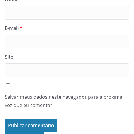
E-mail
*
Site
Salvar meus dados neste navegador para a próxima
vez que eu comentar.