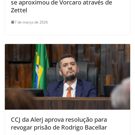
se aproximou de Vorcaro através de
Zettel
7 de março de 2026
CCJ da Alerj aprova resolução para
revogar prisão de Rodrigo Bacellar