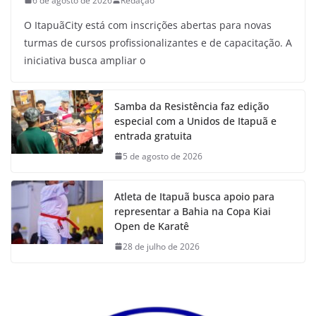
6 de agosto de 2026
Redação
O ItapuãCity está com inscrições abertas para novas
turmas de cursos profissionalizantes e de capacitação. A
iniciativa busca ampliar o
Samba da Resistência faz edição
especial com a Unidos de Itapuã e
entrada gratuita
5 de agosto de 2026
Atleta de Itapuã busca apoio para
representar a Bahia na Copa Kiai
Open de Karatê
28 de julho de 2026