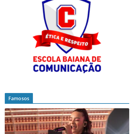
Famosos