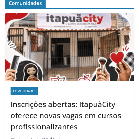
Comunidades
COMUNIDADES
Inscrições abertas: ItapuãCity
oferece novas vagas em cursos
profissionalizantes