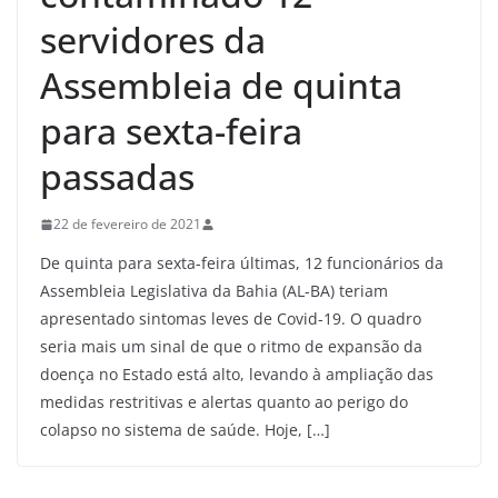
servidores da
Assembleia de quinta
para sexta-feira
passadas
22 de fevereiro de 2021
De quinta para sexta-feira últimas, 12 funcionários da
Assembleia Legislativa da Bahia (AL-BA) teriam
apresentado sintomas leves de Covid-19. O quadro
seria mais um sinal de que o ritmo de expansão da
doença no Estado está alto, levando à ampliação das
medidas restritivas e alertas quanto ao perigo do
colapso no sistema de saúde. Hoje, […]