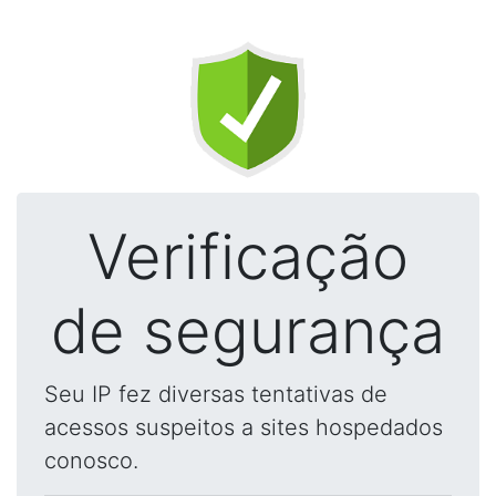
Verificação
de segurança
Seu IP fez diversas tentativas de
acessos suspeitos a sites hospedados
conosco.