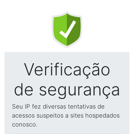
Verificação
de segurança
Seu IP fez diversas tentativas de
acessos suspeitos a sites hospedados
conosco.