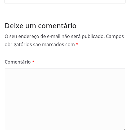
Deixe um comentário
O seu endereço de e-mail não será publicado.
Campos
obrigatórios são marcados com
*
Comentário
*