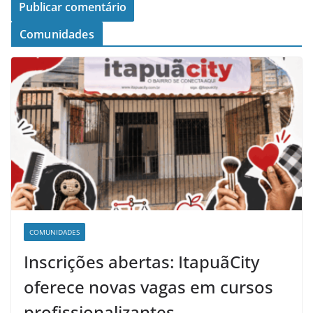
Comunidades
COMUNIDADES
Inscrições abertas: ItapuãCity
oferece novas vagas em cursos
profissionalizantes