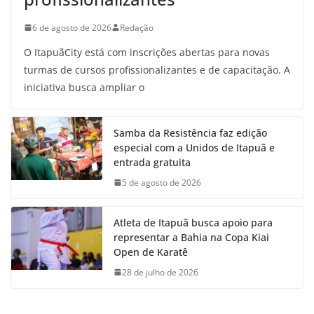
6 de agosto de 2026
Redação
O ItapuãCity está com inscrições abertas para novas
turmas de cursos profissionalizantes e de capacitação. A
iniciativa busca ampliar o
Samba da Resistência faz edição
especial com a Unidos de Itapuã e
entrada gratuita
5 de agosto de 2026
Atleta de Itapuã busca apoio para
representar a Bahia na Copa Kiai
Open de Karatê
28 de julho de 2026