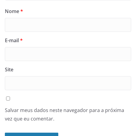
Nome
*
E-mail
*
Site
Salvar meus dados neste navegador para a próxima
vez que eu comentar.