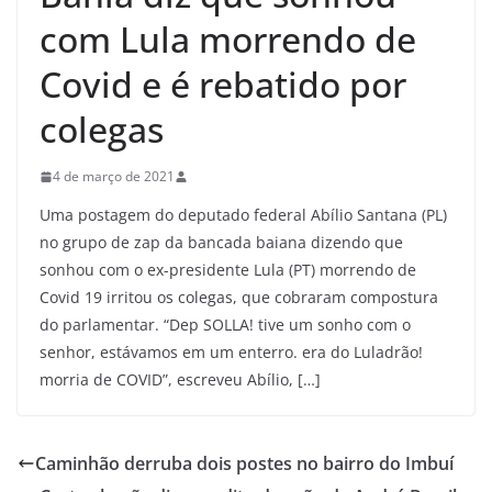
com Lula morrendo de
Covid e é rebatido por
colegas
4 de março de 2021
Uma postagem do deputado federal Abílio Santana (PL)
no grupo de zap da bancada baiana dizendo que
sonhou com o ex-presidente Lula (PT) morrendo de
Covid 19 irritou os colegas, que cobraram compostura
do parlamentar. “Dep SOLLA! tive um sonho com o
senhor, estávamos em um enterro. era do Luladrão!
morria de COVID”, escreveu Abílio, […]
Caminhão derruba dois postes no bairro do Imbuí