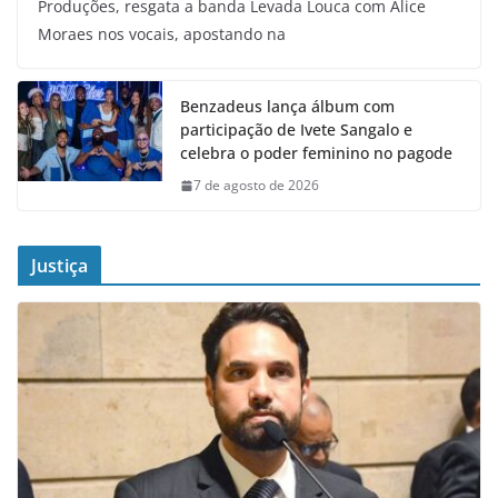
Produções, resgata a banda Levada Louca com Alice
Moraes nos vocais, apostando na
Benzadeus lança álbum com
participação de Ivete Sangalo e
celebra o poder feminino no pagode
7 de agosto de 2026
Justiça