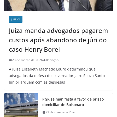
JUSTIÇA
Juíza manda advogados pagarem
custos após abandono de júri do
caso Henry Borel
23 de março de 2026
Redação
A juíza Elizabeth Machado Louro determinou que
advogados da defesa do ex-vereador Jairo Souza Santos
Júnior arquem com as despesas
PGR se manifesta a favor de prisão
domiciliar de Bolsonaro
23 de março de 2026