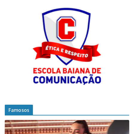
Famosos