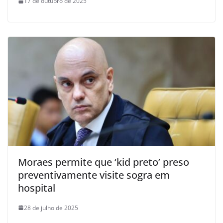
17 de outubro de 2025
Moraes permite que ‘kid preto’ preso
preventivamente visite sogra em
hospital
28 de julho de 2025