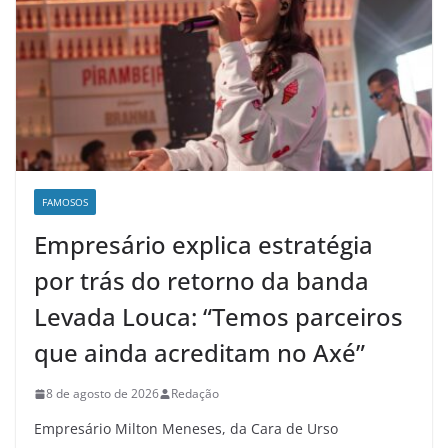
FAMOSOS
Empresário explica estratégia
por trás do retorno da banda
Levada Louca: “Temos parceiros
que ainda acreditam no Axé”
8 de agosto de 2026
Redação
Empresário Milton Meneses, da Cara de Urso