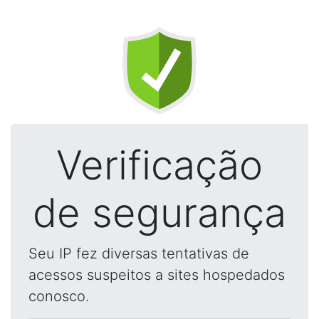
Verificação
de segurança
Seu IP fez diversas tentativas de
acessos suspeitos a sites hospedados
conosco.