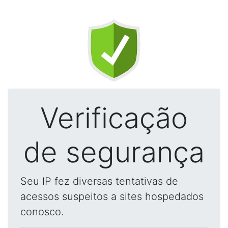
Verificação
de segurança
Seu IP fez diversas tentativas de
acessos suspeitos a sites hospedados
conosco.