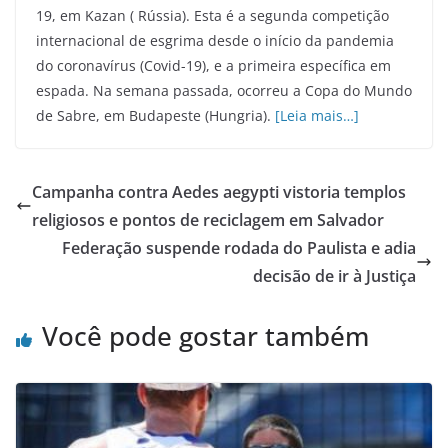
19, em Kazan ( Rússia). Esta é a segunda competição
internacional de esgrima desde o início da pandemia
do coronavírus (Covid-19), e a primeira específica em
espada. Na semana passada, ocorreu a Copa do Mundo
de Sabre, em Budapeste (Hungria).
[Leia mais…]
Campanha contra Aedes aegypti vistoria templos
religiosos e pontos de reciclagem em Salvador
Federação suspende rodada do Paulista e adia
decisão de ir à Justiça
Você pode gostar também