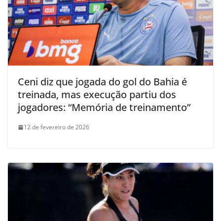
Ceni diz que jogada do gol do Bahia é
treinada, mas execução partiu dos
jogadores: “Memória de treinamento”
12 de fevereiro de 2026