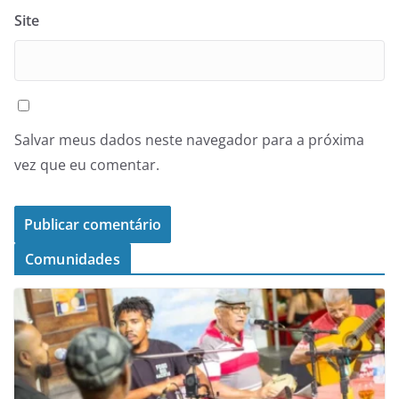
Site
Salvar meus dados neste navegador para a próxima
vez que eu comentar.
Comunidades