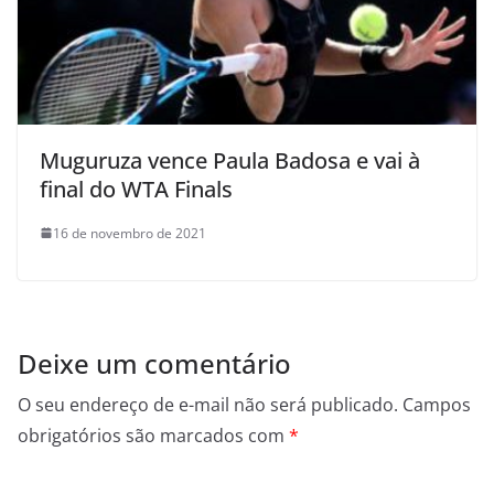
Muguruza vence Paula Badosa e vai à
final do WTA Finals
16 de novembro de 2021
Deixe um comentário
O seu endereço de e-mail não será publicado.
Campos
obrigatórios são marcados com
*