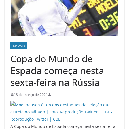
ESPORTE
Copa do Mundo de
Espada começa nesta
sexta-feira na Rússia
18 de março de 2021
A Copa do Mundo de Espada começa nesta sexta-feira,