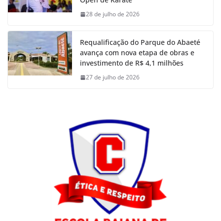
28 de julho de 2026
Requalificação do Parque do Abaeté
avança com nova etapa de obras e
investimento de R$ 4,1 milhões
27 de julho de 2026