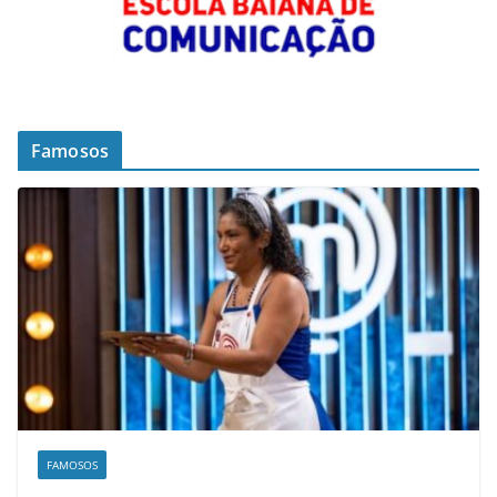
Famosos
FAMOSOS