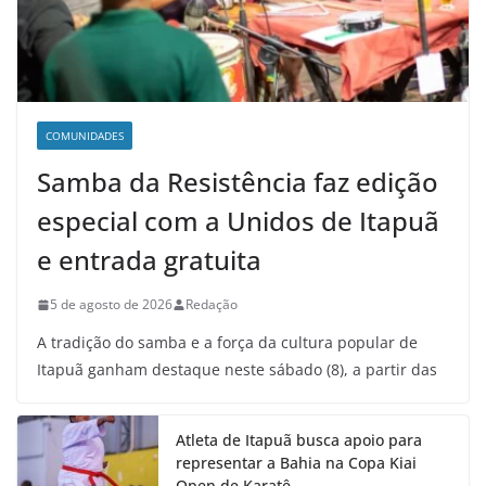
COMUNIDADES
Samba da Resistência faz edição
especial com a Unidos de Itapuã
e entrada gratuita
5 de agosto de 2026
Redação
A tradição do samba e a força da cultura popular de
Itapuã ganham destaque neste sábado (8), a partir das
Atleta de Itapuã busca apoio para
representar a Bahia na Copa Kiai
Open de Karatê