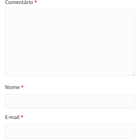
Comentário
*
Nome
*
E-mail
*