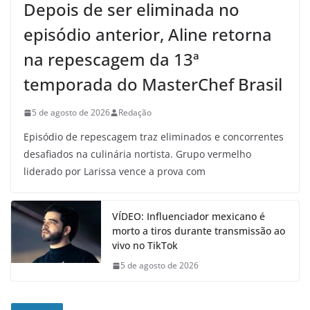
Depois de ser eliminada no
episódio anterior, Aline retorna
na repescagem da 13ª
temporada do MasterChef Brasil
5 de agosto de 2026
Redação
Episódio de repescagem traz eliminados e concorrentes
desafiados na culinária nortista. Grupo vermelho
liderado por Larissa vence a prova com
VÍDEO: Influenciador mexicano é
morto a tiros durante transmissão ao
vivo no TikTok
5 de agosto de 2026