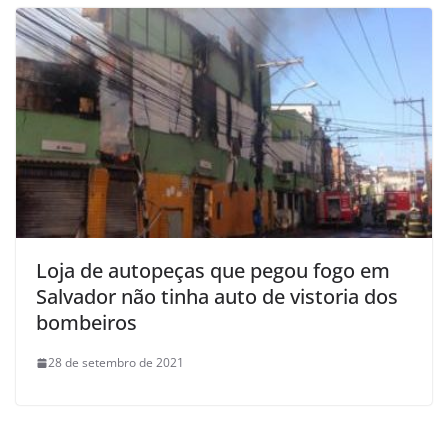
Loja de autopeças que pegou fogo em
Salvador não tinha auto de vistoria dos
bombeiros
28 de setembro de 2021