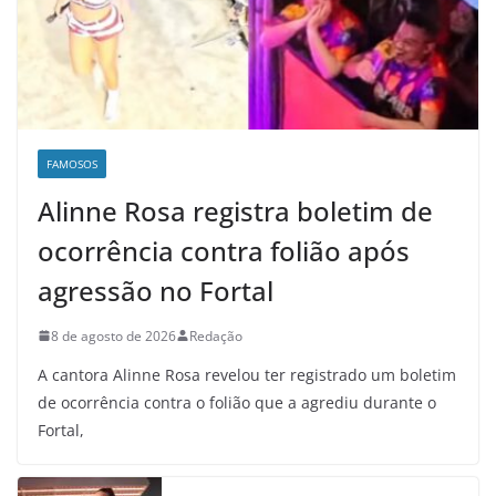
FAMOSOS
Alinne Rosa registra boletim de
ocorrência contra folião após
agressão no Fortal
8 de agosto de 2026
Redação
A cantora Alinne Rosa revelou ter registrado um boletim
de ocorrência contra o folião que a agrediu durante o
Fortal,