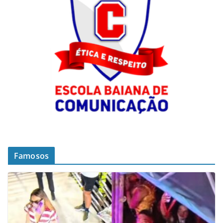
Famosos