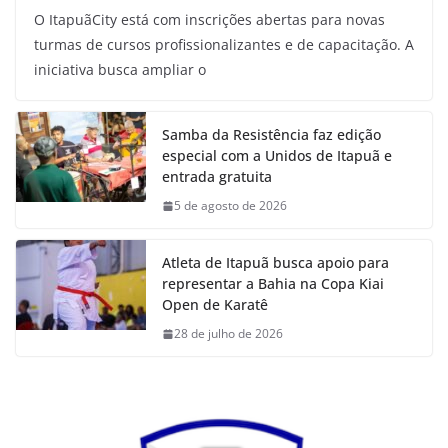
O ItapuãCity está com inscrições abertas para novas
turmas de cursos profissionalizantes e de capacitação. A
iniciativa busca ampliar o
Samba da Resistência faz edição
especial com a Unidos de Itapuã e
entrada gratuita
5 de agosto de 2026
Atleta de Itapuã busca apoio para
representar a Bahia na Copa Kiai
Open de Karatê
28 de julho de 2026