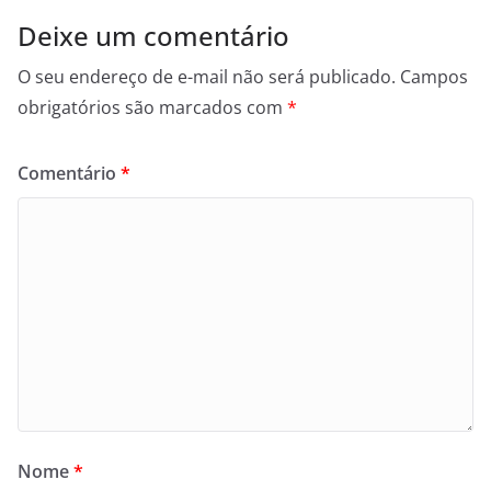
Deixe um comentário
O seu endereço de e-mail não será publicado.
Campos
obrigatórios são marcados com
*
Comentário
*
Nome
*