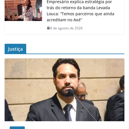
Empresário explica estratégia por
trás do retorno da banda Levada
Louca: “Temos parceiros que ainda
acreditam no Axé”
8 de agosto de 2026
Justiça