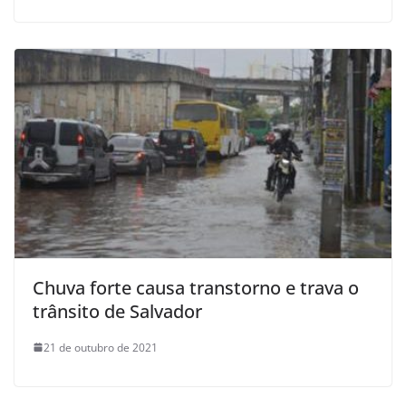
Chuva forte causa transtorno e trava o
trânsito de Salvador
21 de outubro de 2021