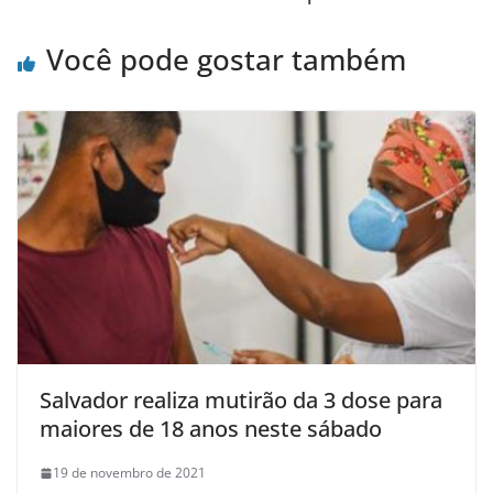
Você pode gostar também
Salvador realiza mutirão da 3 dose para
maiores de 18 anos neste sábado
19 de novembro de 2021