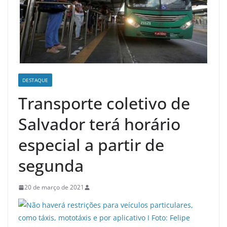
DESTAQUE
Transporte coletivo de
Salvador terá horário
especial a partir de
segunda
20 de março de 2021