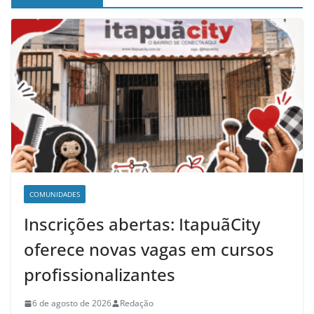
COMUNIDADES
Inscrições abertas: ItapuãCity
oferece novas vagas em cursos
profissionalizantes
6 de agosto de 2026
Redação