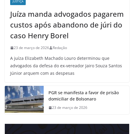
JUSTIÇA
Juíza manda advogados pagarem
custos após abandono de júri do
caso Henry Borel
23 de março de 2026
Redação
A juíza Elizabeth Machado Louro determinou que
advogados da defesa do ex-vereador Jairo Souza Santos
Júnior arquem com as despesas
PGR se manifesta a favor de prisão
domiciliar de Bolsonaro
23 de março de 2026