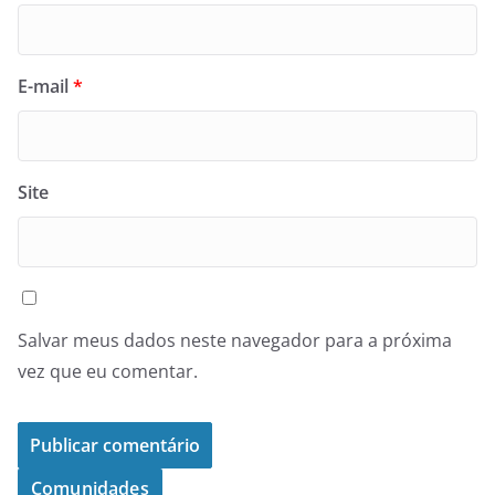
E-mail
*
Site
Salvar meus dados neste navegador para a próxima
vez que eu comentar.
Comunidades