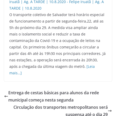
O transporte coletivo de Salvador terá horário especial
de funcionamento a partir de segunda-feira,22, até as
5h do próximo dia 29. A medida visa ampliar ainda
mais o isolamento social e reduzir a taxa de
contaminação da Covid-19 e a ocupação de leitos na
capital. Os primeiros ônibus começarão a circular a
partir das 4h até às 19h30 nos principais corredores. Já
nas estações, a operação será encerrada às 20h30,
após a chegada da última viagem do metrô.
[Leia
mais…]
Entrega de cestas básicas para alunos da rede
municipal começa nesta segunda
Circulação dos transportes metropolitanos será
suspensa até o dia 29