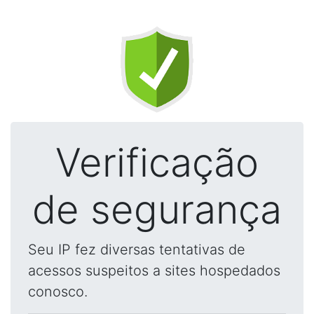
Verificação
de segurança
Seu IP fez diversas tentativas de
acessos suspeitos a sites hospedados
conosco.