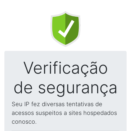
Verificação
de segurança
Seu IP fez diversas tentativas de
acessos suspeitos a sites hospedados
conosco.