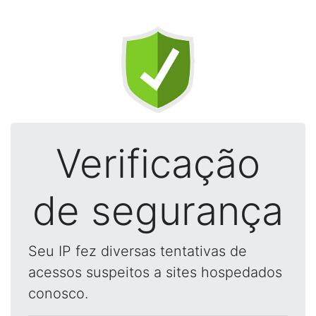
Verificação
de segurança
Seu IP fez diversas tentativas de
acessos suspeitos a sites hospedados
conosco.