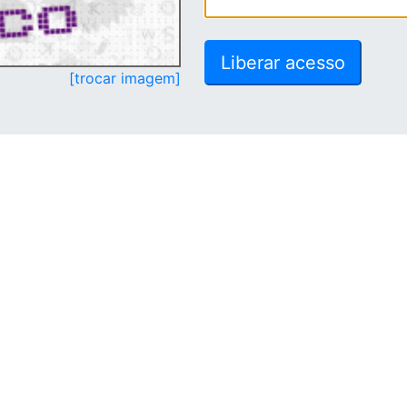
[trocar imagem]