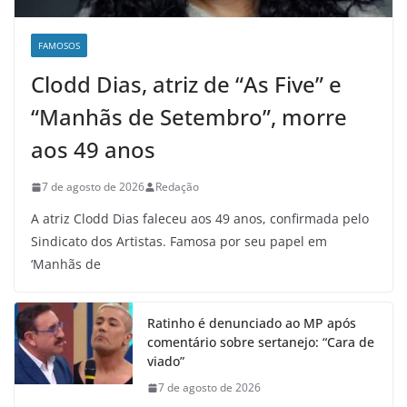
FAMOSOS
Clodd Dias, atriz de “As Five” e
“Manhãs de Setembro”, morre
aos 49 anos
7 de agosto de 2026
Redação
A atriz Clodd Dias faleceu aos 49 anos, confirmada pelo
Sindicato dos Artistas. Famosa por seu papel em
‘Manhãs de
Ratinho é denunciado ao MP após
comentário sobre sertanejo: “Cara de
viado”
7 de agosto de 2026