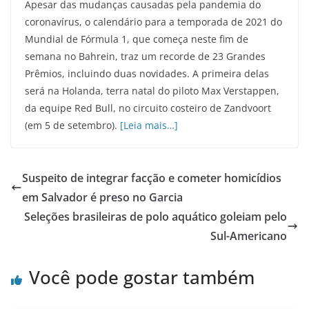
Apesar das mudanças causadas pela pandemia do
coronavírus, o calendário para a temporada de 2021 do
Mundial de Fórmula 1, que começa neste fim de
semana no Bahrein, traz um recorde de 23 Grandes
Prêmios, incluindo duas novidades. A primeira delas
será na Holanda, terra natal do piloto Max Verstappen,
da equipe Red Bull, no circuito costeiro de Zandvoort
(em 5 de setembro).
[Leia mais…]
Suspeito de integrar facção e cometer homicídios
em Salvador é preso no Garcia
Seleções brasileiras de polo aquático goleiam pelo
Sul-Americano
Você pode gostar também