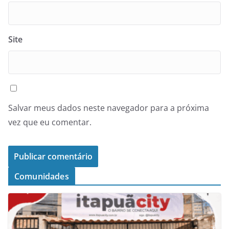
Site
Salvar meus dados neste navegador para a próxima
vez que eu comentar.
Comunidades