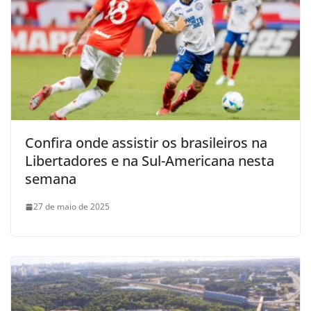
Confira onde assistir os brasileiros na
Libertadores e na Sul-Americana nesta
semana
27 de maio de 2025