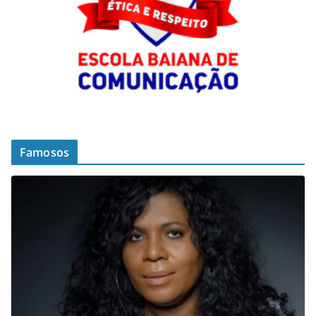
Famosos