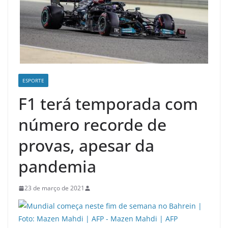
ESPORTE
F1 terá temporada com
número recorde de
provas, apesar da
pandemia
23 de março de 2021