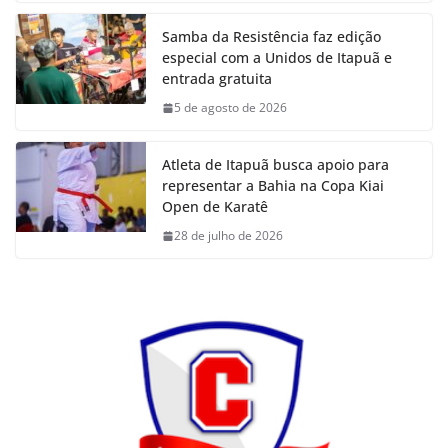
Samba da Resistência faz edição
especial com a Unidos de Itapuã e
entrada gratuita
5 de agosto de 2026
Atleta de Itapuã busca apoio para
representar a Bahia na Copa Kiai
Open de Karatê
28 de julho de 2026