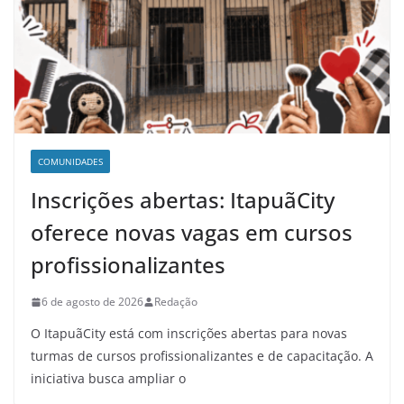
COMUNIDADES
Inscrições abertas: ItapuãCity
oferece novas vagas em cursos
profissionalizantes
6 de agosto de 2026
Redação
O ItapuãCity está com inscrições abertas para novas
turmas de cursos profissionalizantes e de capacitação. A
iniciativa busca ampliar o