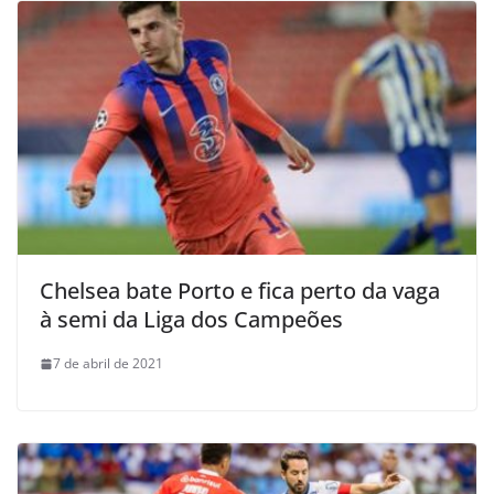
Chelsea bate Porto e fica perto da vaga
à semi da Liga dos Campeões
7 de abril de 2021