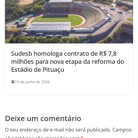
Sudesb homologa contrato de R$ 7,8
milhões para nova etapa da reforma do
Estádio de Pituaçu
15 de junho de 2026
Deixe um comentário
O seu endereço de e-mail não será publicado.
Campos