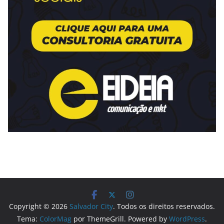
Copyright © 2026
Salvador City
. Todos os direitos reservados.
Tema:
ColorMag
por ThemeGrill. Powered by
WordPress
.