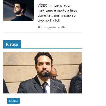
VÍDEO: Influenciador
mexicano é morto a tiros
durante transmissão ao
vivo no TikTok
5 de agosto de 2026
Justiça
JUSTIÇA