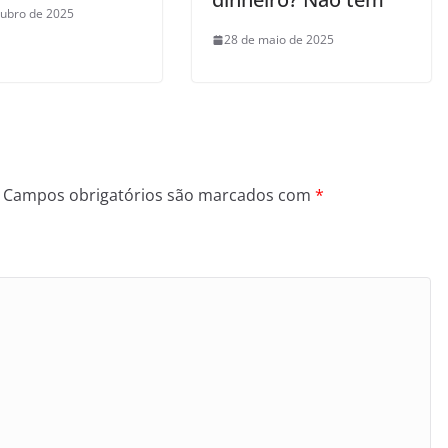
tubro de 2025
28 de maio de 2025
Campos obrigatórios são marcados com
*