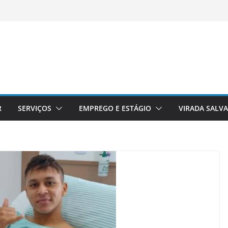
R
SERVIÇOS
EMPREGO E ESTÁGIO
VIRADA SALV