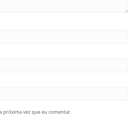
a próxima vez que eu comentar.