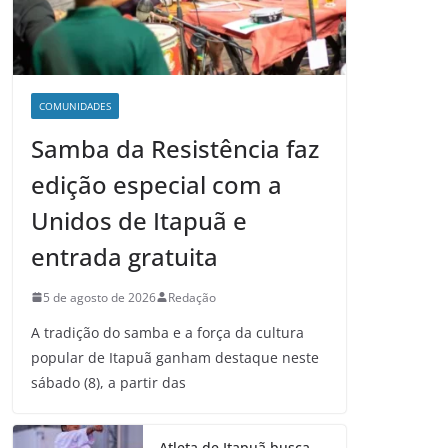
COMUNIDADES
Samba da Resistência faz
edição especial com a
Unidos de Itapuã e
entrada gratuita
5 de agosto de 2026
Redação
A tradição do samba e a força da cultura
popular de Itapuã ganham destaque neste
sábado (8), a partir das
Atleta de Itapuã busca