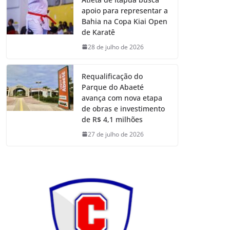
apoio para representar a
Bahia na Copa Kiai Open
de Karatê
28 de julho de 2026
Requalificação do
Parque do Abaeté
avança com nova etapa
de obras e investimento
de R$ 4,1 milhões
27 de julho de 2026