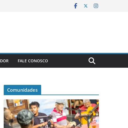
ADOR
FALE CONOSCO
Comunidades