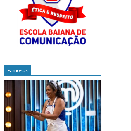
Famosos