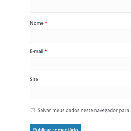
Nome
*
E-mail
*
Site
Salvar meus dados neste navegador para 