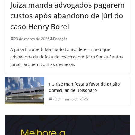
Juíza manda advogados pagarem
custos após abandono de júri do
caso Henry Borel
23 de março de 2026
Redação
A juíza Elizabeth Machado Louro determinou que
advogados da defesa do ex-vereador Jairo Souza Santos
Júnior arquem com as despesas
PGR se manifesta a favor de prisão
domiciliar de Bolsonaro
23 de março de 2026