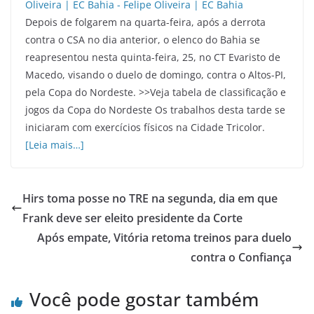
Depois de folgarem na quarta-feira, após a derrota
contra o CSA no dia anterior, o elenco do Bahia se
reapresentou nesta quinta-feira, 25, no CT Evaristo de
Macedo, visando o duelo de domingo, contra o Altos-PI,
pela Copa do Nordeste. >>Veja tabela de classificação e
jogos da Copa do Nordeste Os trabalhos desta tarde se
iniciaram com exercícios físicos na Cidade Tricolor.
[Leia mais…]
Hirs toma posse no TRE na segunda, dia em que
Frank deve ser eleito presidente da Corte
Após empate, Vitória retoma treinos para duelo
contra o Confiança
Você pode gostar também