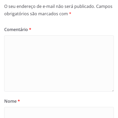
O seu endereço de e-mail não será publicado.
Campos
obrigatórios são marcados com
*
Comentário
*
Nome
*