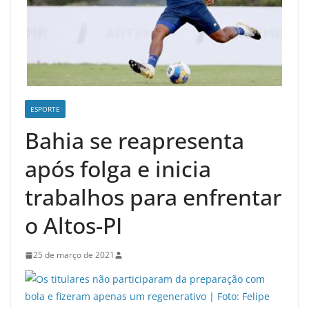
ESPORTE
Bahia se reapresenta
após folga e inicia
trabalhos para enfrentar
o Altos-PI
25 de março de 2021