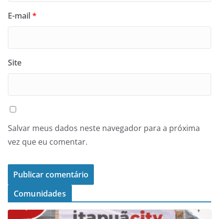
E-mail
*
Site
Salvar meus dados neste navegador para a próxima
vez que eu comentar.
Comunidades