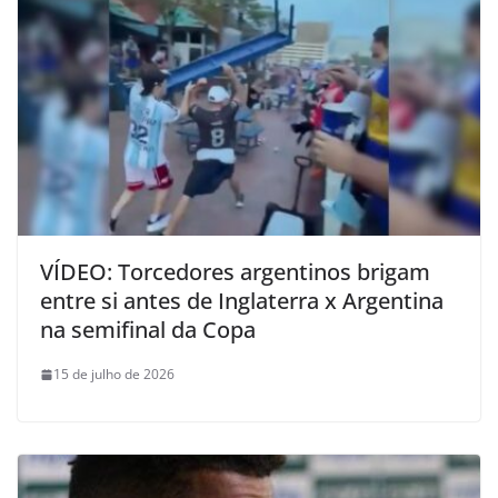
VÍDEO: Torcedores argentinos brigam
entre si antes de Inglaterra x Argentina
na semifinal da Copa
15 de julho de 2026