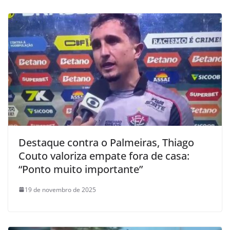
Destaque contra o Palmeiras, Thiago
Couto valoriza empate fora de casa:
“Ponto muito importante”
19 de novembro de 2025