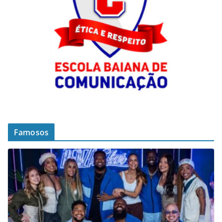
Famosos