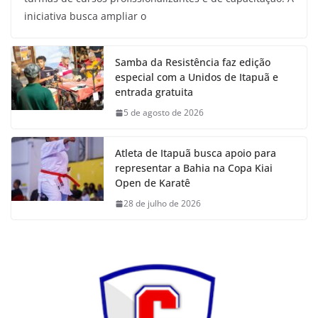
iniciativa busca ampliar o
Samba da Resistência faz edição
especial com a Unidos de Itapuã e
entrada gratuita
5 de agosto de 2026
Atleta de Itapuã busca apoio para
representar a Bahia na Copa Kiai
Open de Karatê
28 de julho de 2026