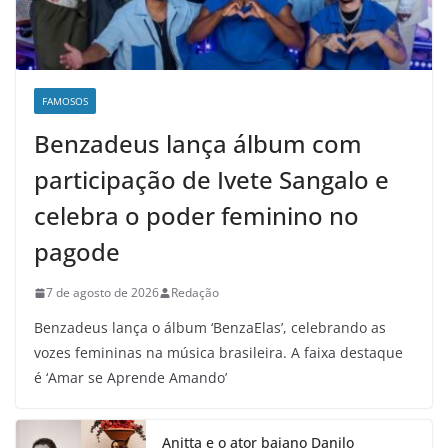
FAMOSOS
Benzadeus lança álbum com
participação de Ivete Sangalo e
celebra o poder feminino no
pagode
7 de agosto de 2026
Redação
Benzadeus lança o álbum ‘BenzaElas’, celebrando as
vozes femininas na música brasileira. A faixa destaque
é ‘Amar se Aprende Amando’
Anitta e o ator baiano Danilo