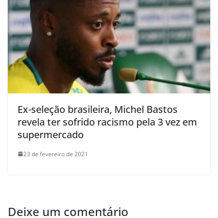
Ex-seleção brasileira, Michel Bastos
revela ter sofrido racismo pela 3 vez em
supermercado
23 de fevereiro de 2021
Deixe um comentário