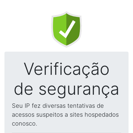
Verificação
de segurança
Seu IP fez diversas tentativas de
acessos suspeitos a sites hospedados
conosco.