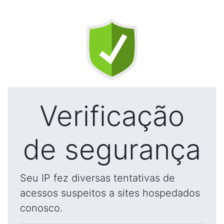
Verificação
de segurança
Seu IP fez diversas tentativas de
acessos suspeitos a sites hospedados
conosco.