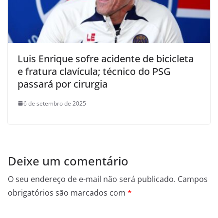
Luis Enrique sofre acidente de bicicleta
e fratura clavícula; técnico do PSG
passará por cirurgia
6 de setembro de 2025
Deixe um comentário
O seu endereço de e-mail não será publicado.
Campos
obrigatórios são marcados com
*