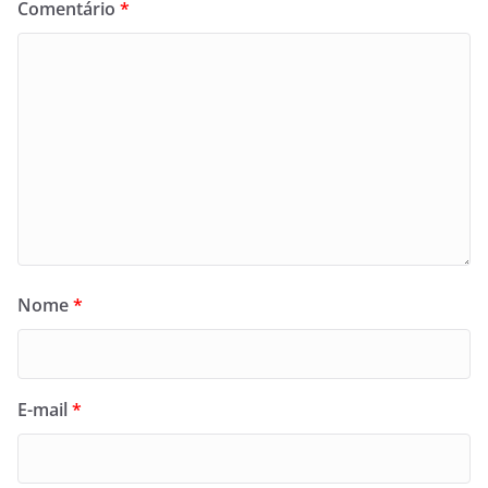
Comentário
*
Nome
*
E-mail
*