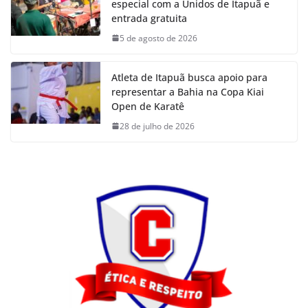
especial com a Unidos de Itapuã e
entrada gratuita
5 de agosto de 2026
Atleta de Itapuã busca apoio para
representar a Bahia na Copa Kiai
Open de Karatê
28 de julho de 2026