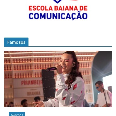
Famosos
FAMOSOS