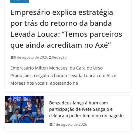
Empresário explica estratégia
por trás do retorno da banda
Levada Louca: “Temos parceiros
que ainda acreditam no Axé”
8 de agosto de 2026
Redação
Empresário Milton Meneses, da Cara de Urso
Produções, resgata a banda Levada Louca com Alice
Moraes nos vocais, apostando na
Benzadeus lança álbum com
participação de Ivete Sangalo e
celebra o poder feminino no pagode
7 de agosto de 2026