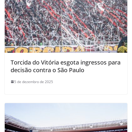
Torcida do Vitória esgota ingressos para
decisão contra o São Paulo
5 de dezembro de 2025