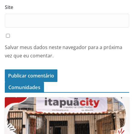
Site
Salvar meus dados neste navegador para a próxima
vez que eu comentar.
Comunidades