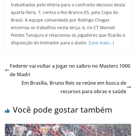
trabalhados pelo Vitória para o confronto decisivo desta
quarta-feira, 7, contra o Rio Branco-ES, pela Copa do
Brasil. A equipe comandada por Rodrigo Chagas
encerrou os trabalhos nesta terça, 6, no CT Manoel
Pontes Tanajura e relacionou os jogadores que ficarão à
disposição do treinador para o duelo.
[Leia mais…]
Federer vai voltar a jogar no saibro no Masters 1000
de Madri
Em Brasília, Bruno Reis se reúne em busca de
recursos para obras e saúde
Você pode gostar também