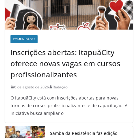
COMUNIDADES
Inscrições abertas: ItapuãCity
oferece novas vagas em cursos
profissionalizantes
6 de agosto de 2026
Redação
O ItapuãCity está com inscrições abertas para novas
turmas de cursos profissionalizantes e de capacitação. A
iniciativa busca ampliar o
Samba da Resistência faz edição