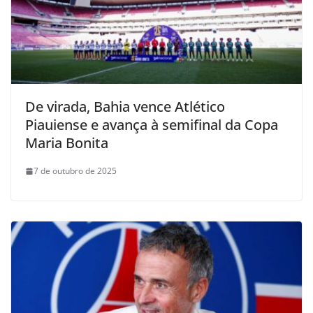
De virada, Bahia vence Atlético
Piauiense e avança à semifinal da Copa
Maria Bonita
7 de outubro de 2025