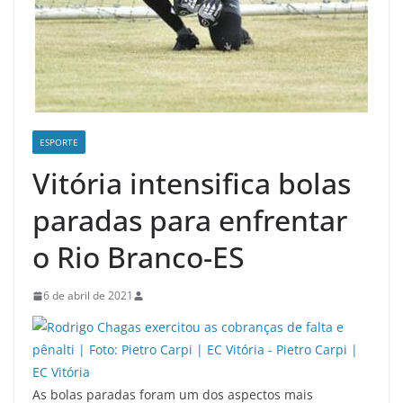
ESPORTE
Vitória intensifica bolas
paradas para enfrentar
o Rio Branco-ES
6 de abril de 2021
As bolas paradas foram um dos aspectos mais