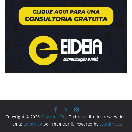
Copyright © 2026
Salvador City
. Todos os direitos reservados.
Tema:
ColorMag
por ThemeGrill. Powered by
WordPress
.