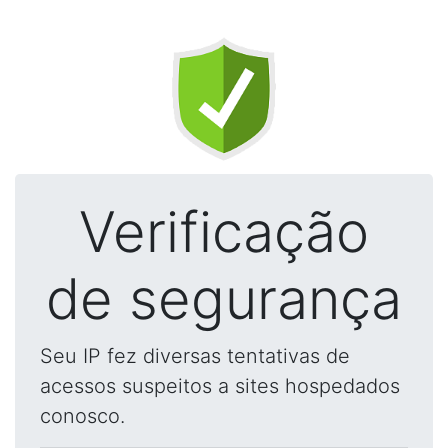
Verificação
de segurança
Seu IP fez diversas tentativas de
acessos suspeitos a sites hospedados
conosco.