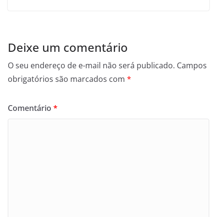
Deixe um comentário
O seu endereço de e-mail não será publicado.
Campos
obrigatórios são marcados com
*
Comentário
*