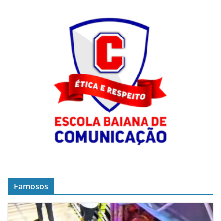
Famosos