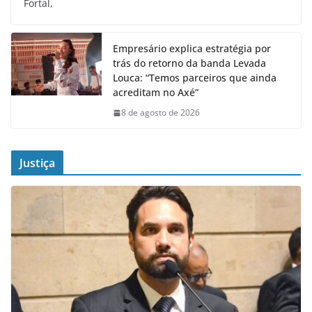
Fortal,
Empresário explica estratégia por
trás do retorno da banda Levada
Louca: “Temos parceiros que ainda
acreditam no Axé”
8 de agosto de 2026
Justiça