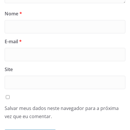
Nome
*
E-mail
*
Site
Salvar meus dados neste navegador para a próxima
vez que eu comentar.