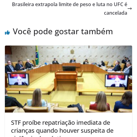
Brasileira extrapola limite de peso e luta no UFC é
cancelada
Você pode gostar também
STF proíbe repatriação imediata de
crianças quando houver suspeita de