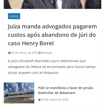
JUSTIÇA
Juíza manda advogados pagarem
custos após abandono de júri do
caso Henry Borel
23 de março de 2026
Redação
A juíza Elizabeth Machado Louro determinou que
advogados da defesa do ex-vereador Jairo Souza Santos
Júnior arquem com as despesas
PGR se manifesta a favor de prisão
domiciliar de Bolsonaro
23 de março de 2026