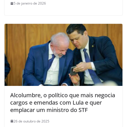
5 de janeiro de 2026
Alcolumbre, o político que mais negocia
cargos e emendas com Lula e quer
emplacar um ministro do STF
26 de outubro de 2025