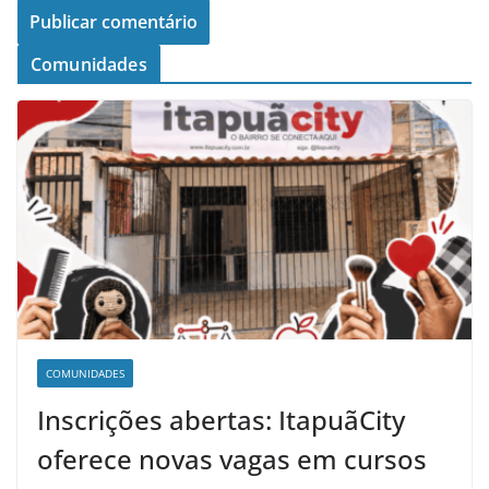
Comunidades
COMUNIDADES
Inscrições abertas: ItapuãCity
oferece novas vagas em cursos