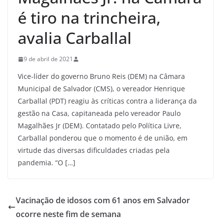
é tiro na trincheira,
avalia Carballal
9 de abril de 2021
Vice-líder do governo Bruno Reis (DEM) na Câmara
Municipal de Salvador (CMS), o vereador Henrique
Carballal (PDT) reagiu às críticas contra a liderança da
gestão na Casa, capitaneada pelo vereador Paulo
Magalhães Jr (DEM). Contatado pelo Política Livre,
Carballal ponderou que o momento é de união, em
virtude das diversas dificuldades criadas pela
pandemia. “O […]
Vacinação de idosos com 61 anos em Salvador
ocorre neste fim de semana