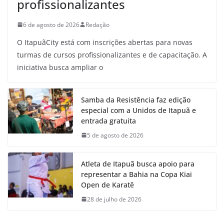
profissionalizantes
6 de agosto de 2026
Redação
O ItapuãCity está com inscrições abertas para novas
turmas de cursos profissionalizantes e de capacitação. A
iniciativa busca ampliar o
Samba da Resistência faz edição
especial com a Unidos de Itapuã e
entrada gratuita
5 de agosto de 2026
Atleta de Itapuã busca apoio para
representar a Bahia na Copa Kiai
Open de Karatê
28 de julho de 2026