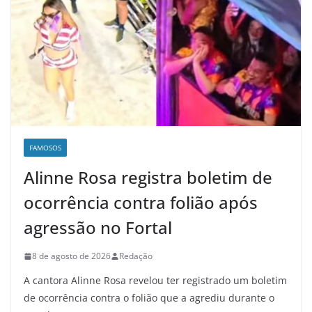
FAMOSOS
Alinne Rosa registra boletim de
ocorrência contra folião após
agressão no Fortal
8 de agosto de 2026
Redação
A cantora Alinne Rosa revelou ter registrado um boletim
de ocorrência contra o folião que a agrediu durante o