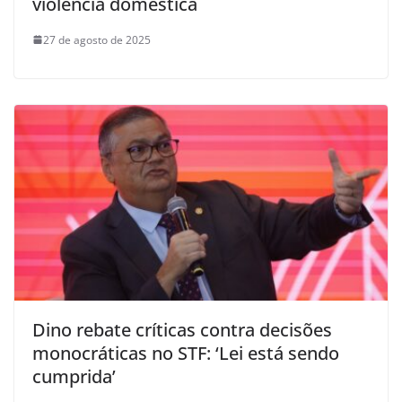
violência doméstica
27 de agosto de 2025
Dino rebate críticas contra decisões
monocráticas no STF: ‘Lei está sendo
cumprida’