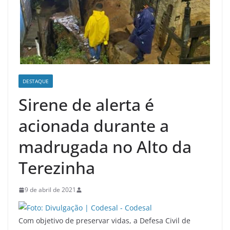
DESTAQUE
Sirene de alerta é
acionada durante a
madrugada no Alto da
Terezinha
9 de abril de 2021
Com objetivo de preservar vidas, a Defesa Civil de