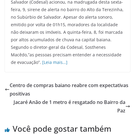
Salvador (Codesal) acionou, na madrugada desta sexta-
feira, 9, sirene de alerta no bairro do Alto da Terezinha,
no Subúrbio de Salvador. Apesar do alerta sonoro,
emitido por volta de 01h15, moradores da localidade
não deixaram os imóveis. A quinta-feira, 8, foi marcada
por altos acumulados de chuva na capital baiana.
Segundo o diretor-geral da Codesal, Sosthenes
Macêdo,”as pessoas precisam entender a necessidade
de evacuação”.
[Leia mais…]
Centro de compras baiano reabre com expectativas
positivas
Jacaré Anão de 1 metro é resgatado no Bairro da
Paz
Você pode gostar também