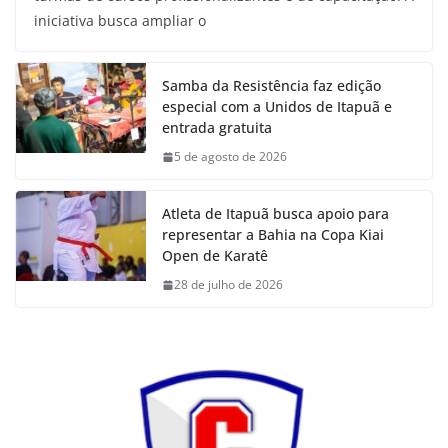
iniciativa busca ampliar o
Samba da Resistência faz edição
especial com a Unidos de Itapuã e
entrada gratuita
5 de agosto de 2026
Atleta de Itapuã busca apoio para
representar a Bahia na Copa Kiai
Open de Karatê
28 de julho de 2026