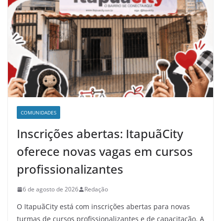
COMUNIDADES
Inscrições abertas: ItapuãCity
oferece novas vagas em cursos
profissionalizantes
6 de agosto de 2026
Redação
O ItapuãCity está com inscrições abertas para novas
turmas de cursos profissionalizantes e de capacitação. A