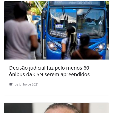
Decisão judicial faz pelo menos 60
ônibus da CSN serem apreendidos
1 de junho de 2021