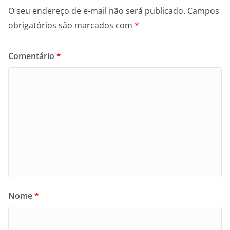
O seu endereço de e-mail não será publicado.
Campos
obrigatórios são marcados com
*
Comentário
*
Nome
*