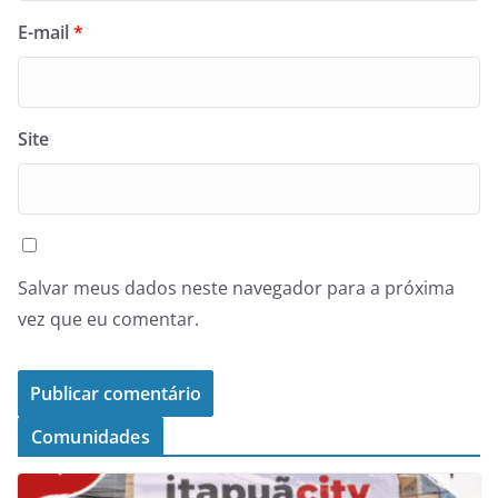
E-mail
*
Site
Salvar meus dados neste navegador para a próxima
vez que eu comentar.
Comunidades