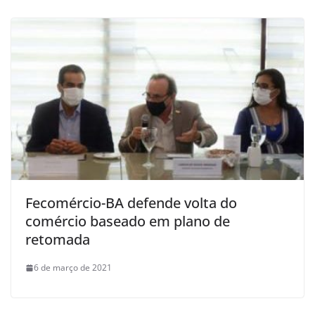
Fecomércio-BA defende volta do
comércio baseado em plano de
retomada
6 de março de 2021