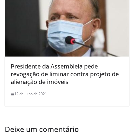
Presidente da Assembleia pede
revogação de liminar contra projeto de
alienação de imóveis
12 de julho de 2021
Deixe um comentário