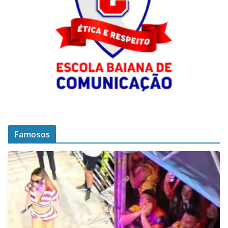
Famosos