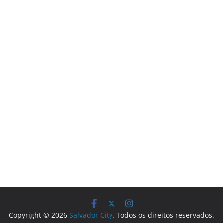
Copyright © 2026
Salvador City
. Todos os direitos reservados.