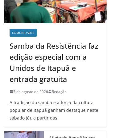
COMUNIDADES
Samba da Resistência faz
edição especial com a
Unidos de Itapuã e
entrada gratuita
5 de agosto de 2026
Redação
A tradição do samba e a força da cultura
popular de Itapuã ganham destaque neste
sábado (8), a partir das
Atleta de Itapuã busca