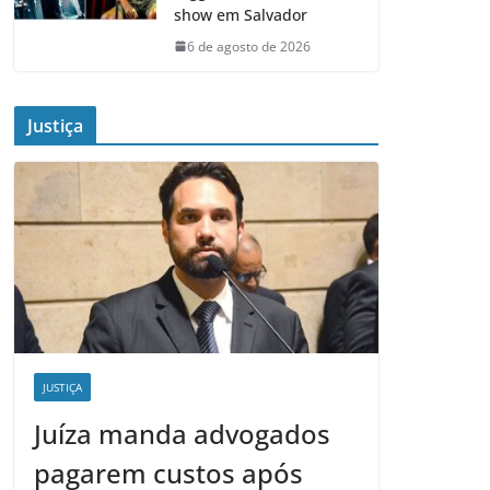
show em Salvador
6 de agosto de 2026
Justiça
JUSTIÇA
Juíza manda advogados
pagarem custos após