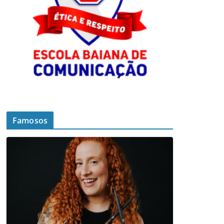
Famosos