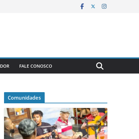
ADOR
FALE CONOSCO
Comunidades