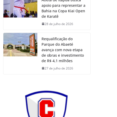
apoio para representar a
Bahia na Copa Kiai Open
de Karatê
28 de julho de 2026
Requalificação do
Parque do Abaeté
avança com nova etapa
de obras e investimento
de R$ 4,1 milhões
27 de julho de 2026