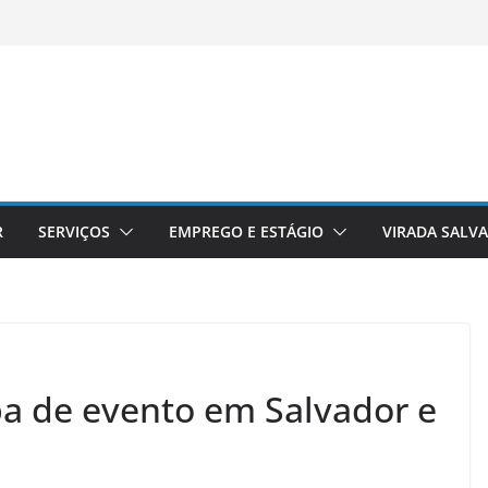
R
SERVIÇOS
EMPREGO E ESTÁGIO
VIRADA SALV
pa de evento em Salvador e