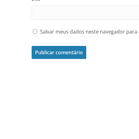
Salvar meus dados neste navegador para 