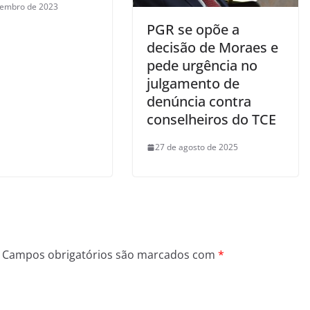
tembro de 2023
PGR se opõe a
decisão de Moraes e
pede urgência no
julgamento de
denúncia contra
conselheiros do TCE
27 de agosto de 2025
Campos obrigatórios são marcados com
*