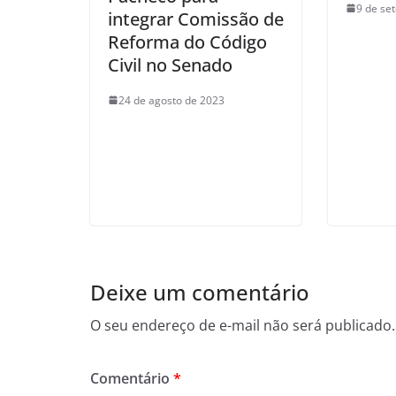
9 de se
integrar Comissão de
Reforma do Código
Civil no Senado
24 de agosto de 2023
Deixe um comentário
O seu endereço de e-mail não será publicado.
Comentário
*