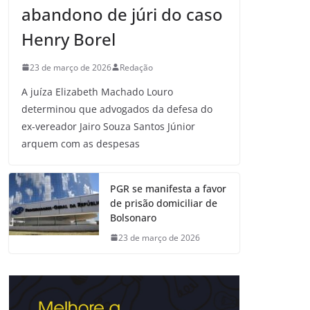
abandono de júri do caso
Henry Borel
23 de março de 2026
Redação
A juíza Elizabeth Machado Louro
determinou que advogados da defesa do
ex-vereador Jairo Souza Santos Júnior
arquem com as despesas
PGR se manifesta a favor
de prisão domiciliar de
Bolsonaro
23 de março de 2026