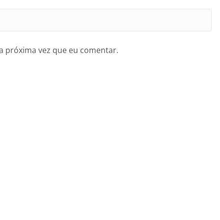
a próxima vez que eu comentar.