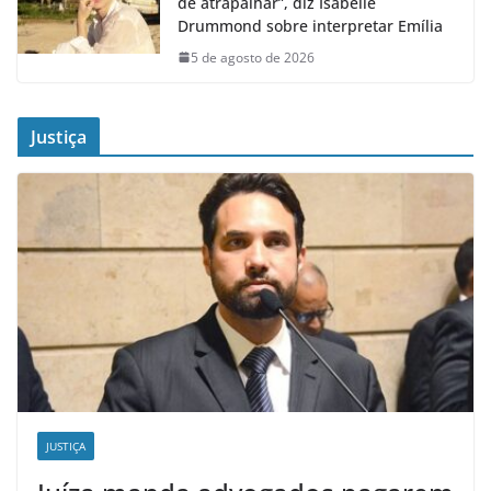
de atrapalhar”, diz Isabelle
Drummond sobre interpretar Emília
5 de agosto de 2026
Justiça
JUSTIÇA