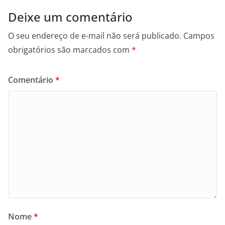
Deixe um comentário
O seu endereço de e-mail não será publicado.
Campos
obrigatórios são marcados com
*
Comentário
*
Nome
*