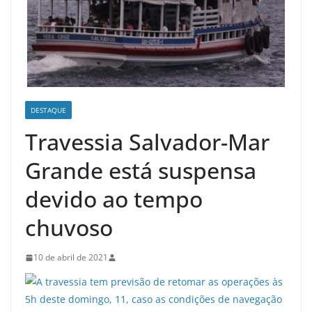
DESTAQUE
Travessia Salvador-Mar
Grande está suspensa
devido ao tempo
chuvoso
10 de abril de 2021