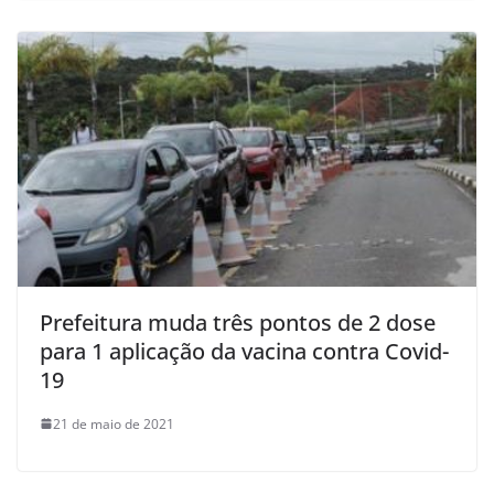
Prefeitura muda três pontos de 2 dose
para 1 aplicação da vacina contra Covid-
19
21 de maio de 2021