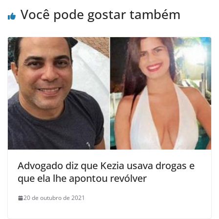
Você pode gostar também
Advogado diz que Kezia usava drogas e
que ela lhe apontou revólver
20 de outubro de 2021