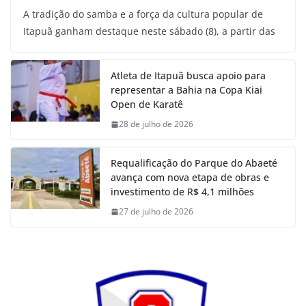
A tradição do samba e a força da cultura popular de
Itapuã ganham destaque neste sábado (8), a partir das
Atleta de Itapuã busca apoio para
representar a Bahia na Copa Kiai
Open de Karatê
28 de julho de 2026
Requalificação do Parque do Abaeté
avança com nova etapa de obras e
investimento de R$ 4,1 milhões
27 de julho de 2026