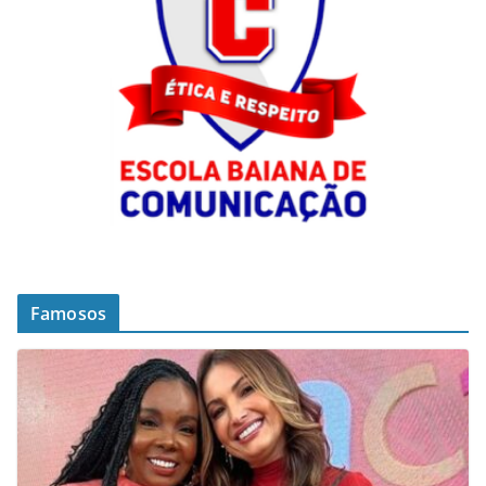
Famosos