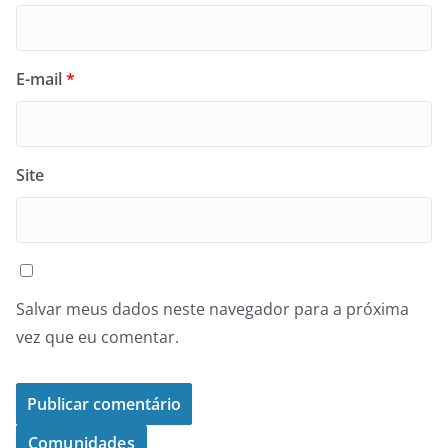
E-mail
*
Site
Salvar meus dados neste navegador para a próxima
vez que eu comentar.
Comunidades