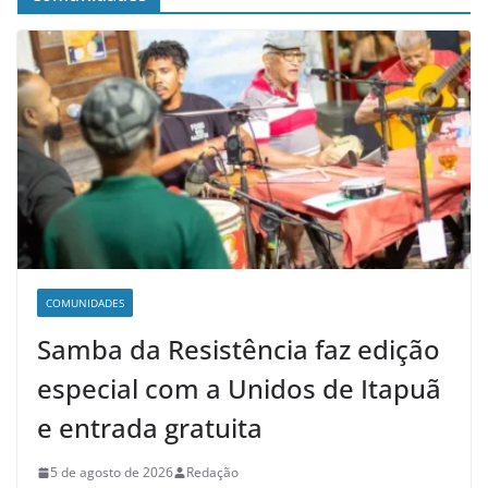
COMUNIDADES
Samba da Resistência faz edição
especial com a Unidos de Itapuã
e entrada gratuita
5 de agosto de 2026
Redação