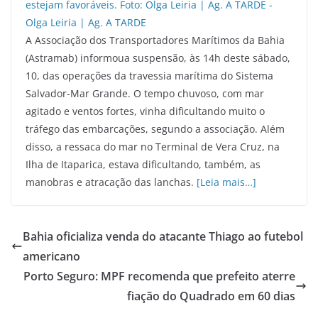
A Associação dos Transportadores Marítimos da Bahia
(Astramab) informoua suspensão, às 14h deste sábado,
10, das operações da travessia marítima do Sistema
Salvador-Mar Grande. O tempo chuvoso, com mar
agitado e ventos fortes, vinha dificultando muito o
tráfego das embarcações, segundo a associação. Além
disso, a ressaca do mar no Terminal de Vera Cruz, na
Ilha de Itaparica, estava dificultando, também, as
manobras e atracação das lanchas.
[Leia mais…]
Bahia oficializa venda do atacante Thiago ao futebol
americano
Porto Seguro: MPF recomenda que prefeito aterre
fiação do Quadrado em 60 dias