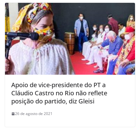
Apoio de vice-presidente do PT a
Cláudio Castro no Rio não reflete
posição do partido, diz Gleisi
26 de agosto de 2021