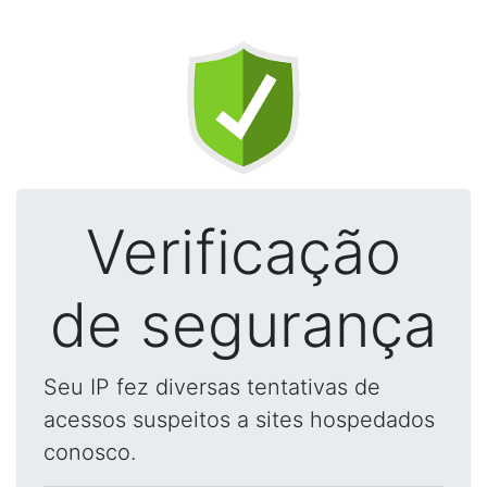
Verificação
de segurança
Seu IP fez diversas tentativas de
acessos suspeitos a sites hospedados
conosco.