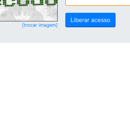
[trocar imagem]