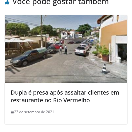
Você pode gostar também
Dupla é presa após assaltar clientes em
restaurante no Rio Vermelho
23 de setembro de 2021