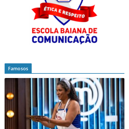
Famosos