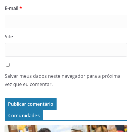
E-mail
*
Site
Salvar meus dados neste navegador para a próxima
vez que eu comentar.
Comunidades