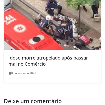
Idoso morre atropelado após passar
mal no Comércio
8 de junho de 2021
Deixe um comentário