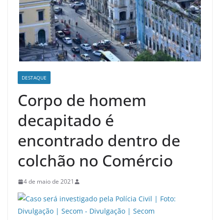
DESTAQUE
Corpo de homem
decapitado é
encontrado dentro de
colchão no Comércio
4 de maio de 2021