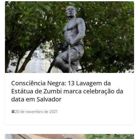
Consciência Negra: 13 Lavagem da
Estátua de Zumbi marca celebração da
data em Salvador
20 de novembro de 2021