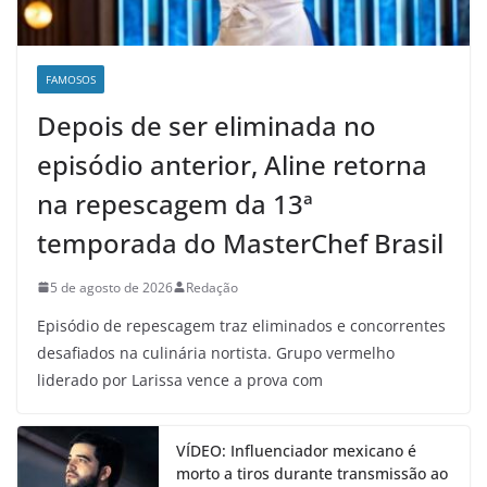
FAMOSOS
Depois de ser eliminada no
episódio anterior, Aline retorna
na repescagem da 13ª
temporada do MasterChef Brasil
5 de agosto de 2026
Redação
Episódio de repescagem traz eliminados e concorrentes
desafiados na culinária nortista. Grupo vermelho
liderado por Larissa vence a prova com
VÍDEO: Influenciador mexicano é
morto a tiros durante transmissão ao