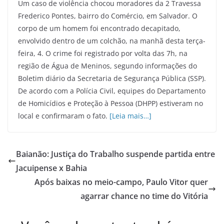
Um caso de violência chocou moradores da 2 Travessa
Frederico Pontes, bairro do Comércio, em Salvador. O
corpo de um homem foi encontrado decapitado,
envolvido dentro de um colchão, na manhã desta terça-
feira, 4. O crime foi registrado por volta das 7h, na
região de Água de Meninos, segundo informações do
Boletim diário da Secretaria de Segurança Pública (SSP).
De acordo com a Polícia Civil, equipes do Departamento
de Homicídios e Proteção à Pessoa (DHPP) estiveram no
local e confirmaram o fato.
[Leia mais…]
Baianão: Justiça do Trabalho suspende partida entre
Jacuipense x Bahia
Após baixas no meio-campo, Paulo Vitor quer
agarrar chance no time do Vitória