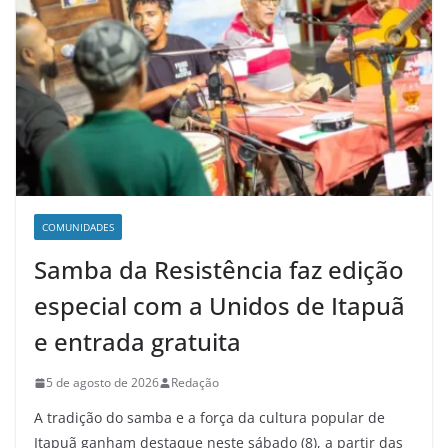
COMUNIDADES
Samba da Resistência faz edição
especial com a Unidos de Itapuã
e entrada gratuita
5 de agosto de 2026
Redação
A tradição do samba e a força da cultura popular de
Itapuã ganham destaque neste sábado (8), a partir das