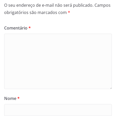
O seu endereço de e-mail não será publicado.
Campos
obrigatórios são marcados com
*
Comentário
*
Nome
*