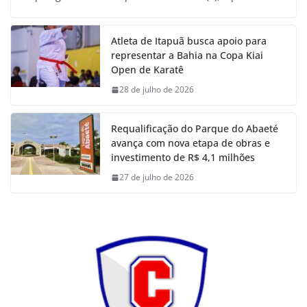
Atleta de Itapuã busca apoio para
representar a Bahia na Copa Kiai
Open de Karatê
28 de julho de 2026
Requalificação do Parque do Abaeté
avança com nova etapa de obras e
investimento de R$ 4,1 milhões
27 de julho de 2026