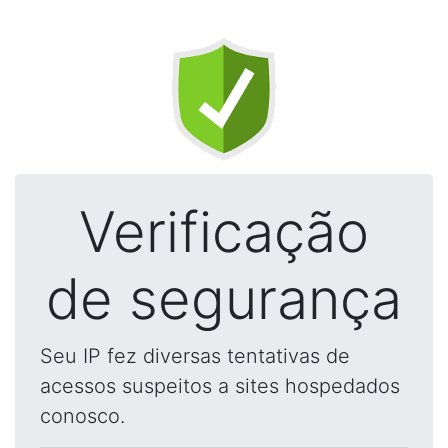
Verificação
de segurança
Seu IP fez diversas tentativas de
acessos suspeitos a sites hospedados
conosco.