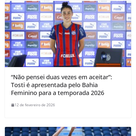
“Não pensei duas vezes em aceitar”:
Tosti é apresentada pelo Bahia
Feminino para a temporada 2026
12 de fevereiro de 2026