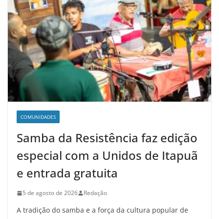
COMUNIDADES
Samba da Resistência faz edição
especial com a Unidos de Itapuã
e entrada gratuita
5 de agosto de 2026
Redação
A tradição do samba e a força da cultura popular de