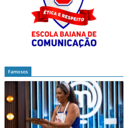
Famosos