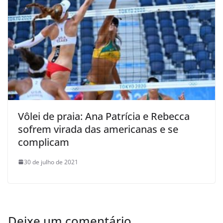
Vôlei de praia: Ana Patrícia e Rebecca
sofrem virada das americanas e se
complicam
30 de julho de 2021
Deixe um comentário