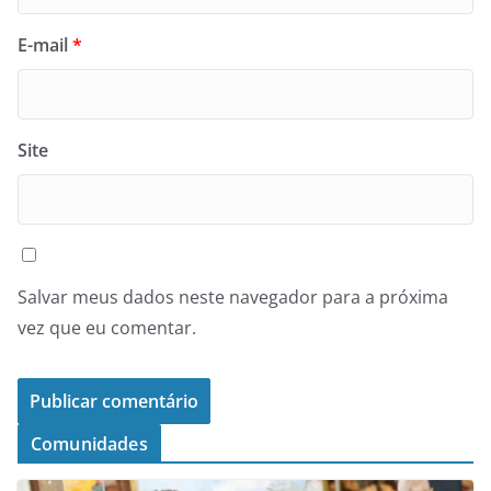
E-mail
*
Site
Salvar meus dados neste navegador para a próxima
vez que eu comentar.
Comunidades