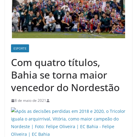
ESPORTE
Com quatro títulos,
Bahia se torna maior
vencedor do Nordestão
8 de maio de 2021