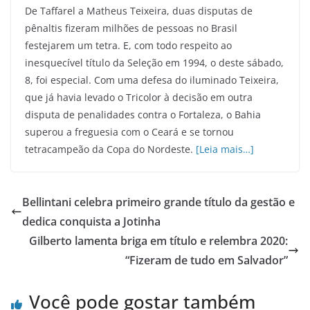
De Taffarel a Matheus Teixeira, duas disputas de
pênaltis fizeram milhões de pessoas no Brasil
festejarem um tetra. E, com todo respeito ao
inesquecível título da Seleção em 1994, o deste sábado,
8, foi especial. Com uma defesa do iluminado Teixeira,
que já havia levado o Tricolor à decisão em outra
disputa de penalidades contra o Fortaleza, o Bahia
superou a freguesia com o Ceará e se tornou
tetracampeão da Copa do Nordeste.
[Leia mais…]
Bellintani celebra primeiro grande título da gestão e
dedica conquista a Jotinha
Gilberto lamenta briga em título e relembra 2020:
“Fizeram de tudo em Salvador”
Você pode gostar também