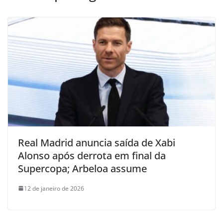
Real Madrid anuncia saída de Xabi
Alonso após derrota em final da
Supercopa; Arbeloa assume
12 de janeiro de 2026