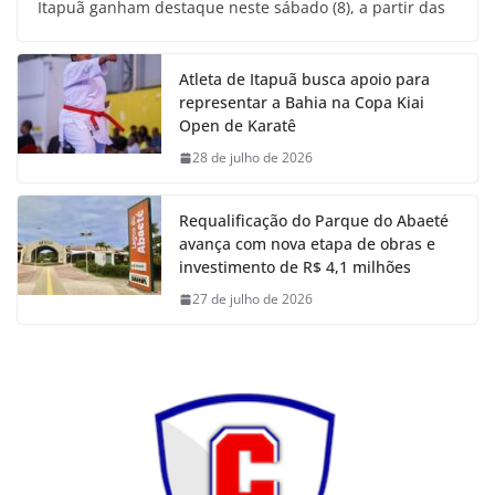
Itapuã ganham destaque neste sábado (8), a partir das
Atleta de Itapuã busca apoio para
representar a Bahia na Copa Kiai
Open de Karatê
28 de julho de 2026
Requalificação do Parque do Abaeté
avança com nova etapa de obras e
investimento de R$ 4,1 milhões
27 de julho de 2026