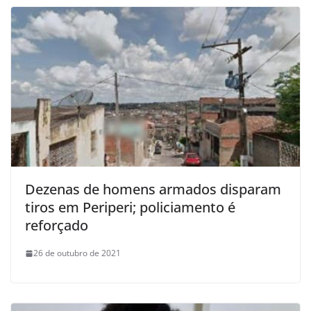
Dezenas de homens armados disparam
tiros em Periperi; policiamento é
reforçado
26 de outubro de 2021