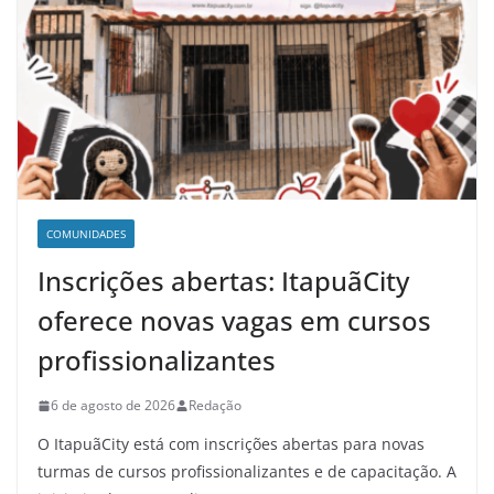
COMUNIDADES
Inscrições abertas: ItapuãCity
oferece novas vagas em cursos
profissionalizantes
6 de agosto de 2026
Redação
O ItapuãCity está com inscrições abertas para novas
turmas de cursos profissionalizantes e de capacitação. A