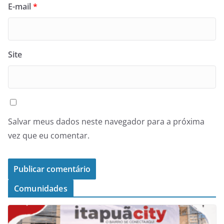
E-mail
*
Site
Salvar meus dados neste navegador para a próxima
vez que eu comentar.
Comunidades