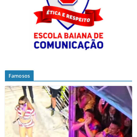
Famosos