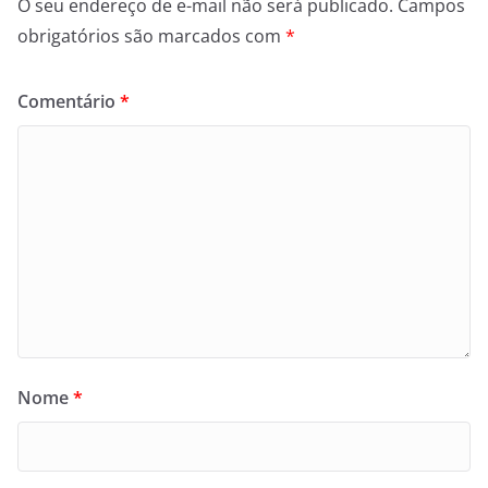
O seu endereço de e-mail não será publicado.
Campos
obrigatórios são marcados com
*
Comentário
*
Nome
*