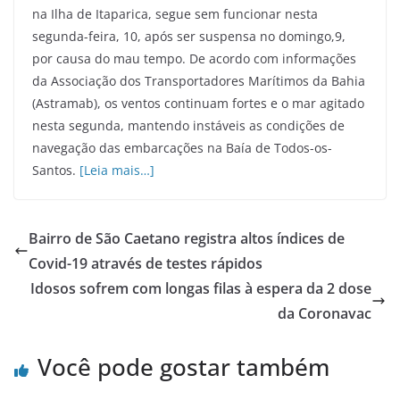
na Ilha de Itaparica, segue sem funcionar nesta
segunda-feira, 10, após ser suspensa no domingo,9,
por causa do mau tempo. De acordo com informações
da Associação dos Transportadores Marítimos da Bahia
(Astramab), os ventos continuam fortes e o mar agitado
nesta segunda, mantendo instáveis as condições de
navegação das embarcações na Baía de Todos-os-
Santos.
[Leia mais…]
Bairro de São Caetano registra altos índices de
Covid-19 através de testes rápidos
Idosos sofrem com longas filas à espera da 2 dose
da Coronavac
Você pode gostar também