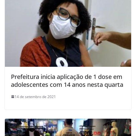
Prefeitura inicia aplicação de 1 dose em
adolescentes com 14 anos nesta quarta
14 de setembro de 2021