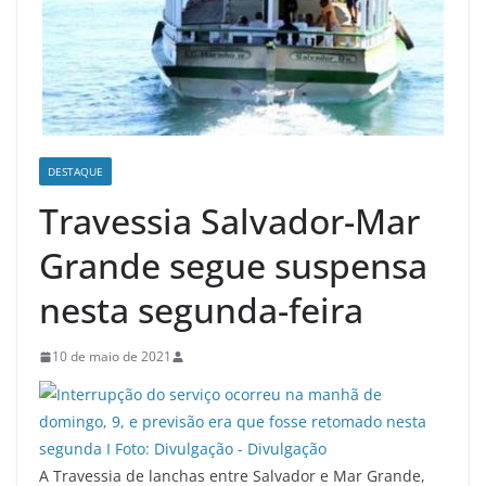
DESTAQUE
Travessia Salvador-Mar
Grande segue suspensa
nesta segunda-feira
10 de maio de 2021
A Travessia de lanchas entre Salvador e Mar Grande,