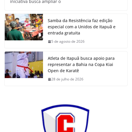
iniciativa busca ampliar o
Samba da Resistência faz edição
especial com a Unidos de Itapuã e
entrada gratuita
5 de agosto de 2026
Atleta de Itapuã busca apoio para
representar a Bahia na Copa Kiai
Open de Karatê
28 de julho de 2026