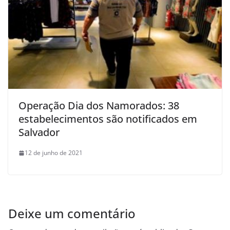
Operação Dia dos Namorados: 38
estabelecimentos são notificados em
Salvador
12 de junho de 2021
Deixe um comentário