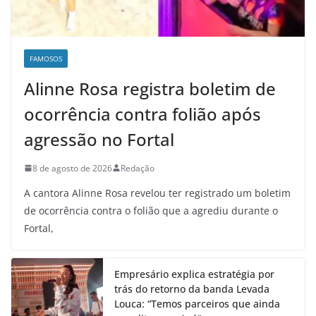
FAMOSOS
Alinne Rosa registra boletim de
ocorrência contra folião após
agressão no Fortal
8 de agosto de 2026
Redação
A cantora Alinne Rosa revelou ter registrado um boletim
de ocorrência contra o folião que a agrediu durante o
Fortal,
Empresário explica estratégia por
trás do retorno da banda Levada
Louca: “Temos parceiros que ainda