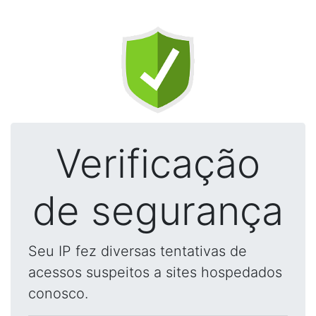
Verificação
de segurança
Seu IP fez diversas tentativas de
acessos suspeitos a sites hospedados
conosco.