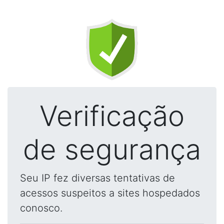
Verificação
de segurança
Seu IP fez diversas tentativas de
acessos suspeitos a sites hospedados
conosco.