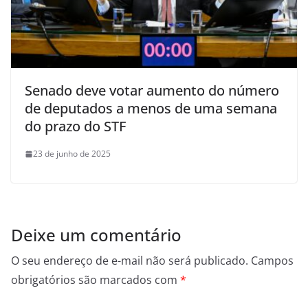
Senado deve votar aumento do número
de deputados a menos de uma semana
do prazo do STF
23 de junho de 2025
Deixe um comentário
O seu endereço de e-mail não será publicado.
Campos
obrigatórios são marcados com
*