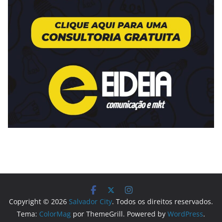
Copyright © 2026
Salvador City
. Todos os direitos reservados.
Tema:
ColorMag
por ThemeGrill. Powered by
WordPress
.