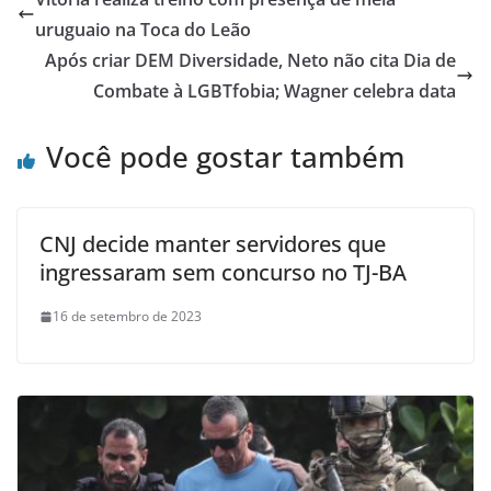
uruguaio na Toca do Leão
Após criar DEM Diversidade, Neto não cita Dia de
Combate à LGBTfobia; Wagner celebra data
Você pode gostar também
CNJ decide manter servidores que
ingressaram sem concurso no TJ-BA
16 de setembro de 2023