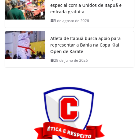
especial com a Unidos de Itapuã e
entrada gratuita
5 de agosto de 2026
Atleta de Itapuã busca apoio para
representar a Bahia na Copa Kiai
Open de Karatê
28 de julho de 2026