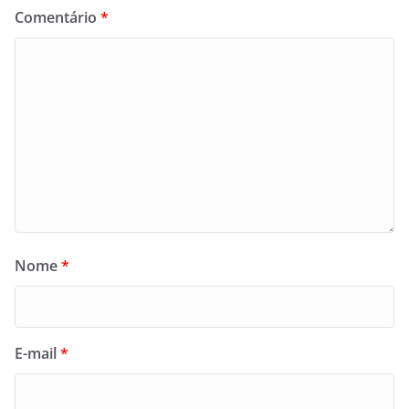
Comentário
*
Nome
*
E-mail
*