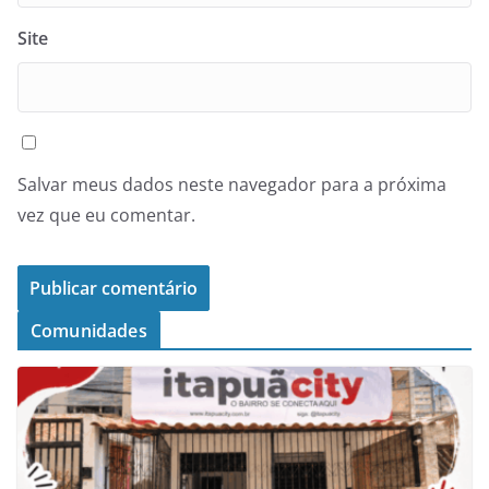
Site
Salvar meus dados neste navegador para a próxima
vez que eu comentar.
Comunidades