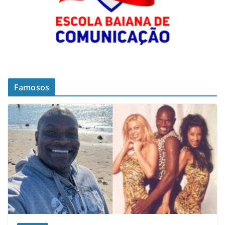
Famosos