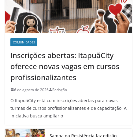
COMUNIDADES
Inscrições abertas: ItapuãCity
oferece novas vagas em cursos
profissionalizantes
6 de agosto de 2026
Redação
O ItapuãCity está com inscrições abertas para novas
turmas de cursos profissionalizantes e de capacitação. A
iniciativa busca ampliar o
Samba da Resistência faz edição