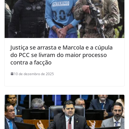
Justiça se arrasta e Marcola e a cúpula
do PCC se livram do maior processo
contra a facção
10 de dezembro de 2025