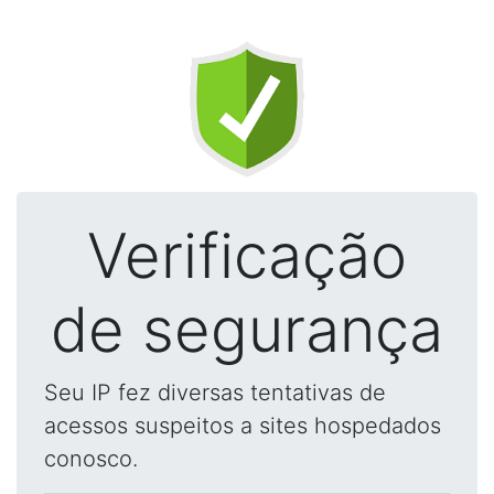
Verificação
de segurança
Seu IP fez diversas tentativas de
acessos suspeitos a sites hospedados
conosco.