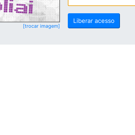
[trocar imagem]