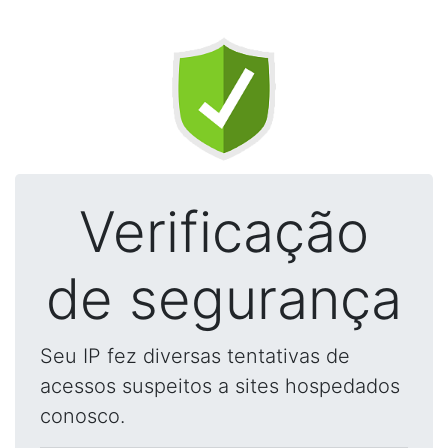
Verificação
de segurança
Seu IP fez diversas tentativas de
acessos suspeitos a sites hospedados
conosco.