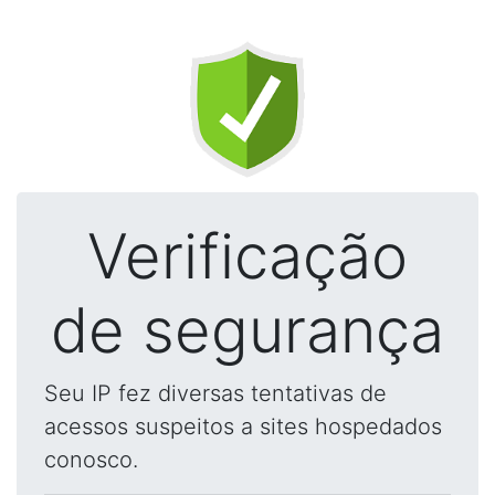
Verificação
de segurança
Seu IP fez diversas tentativas de
acessos suspeitos a sites hospedados
conosco.