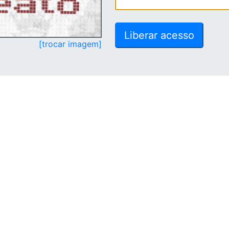
[trocar imagem]