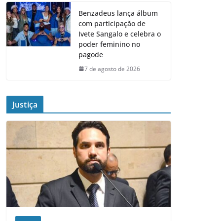
Benzadeus lança álbum
com participação de
Ivete Sangalo e celebra o
poder feminino no
pagode
7 de agosto de 2026
Justiça