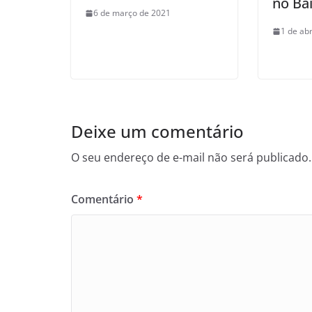
no Bai
6 de março de 2021
1 de abr
Deixe um comentário
O seu endereço de e-mail não será publicado.
Comentário
*