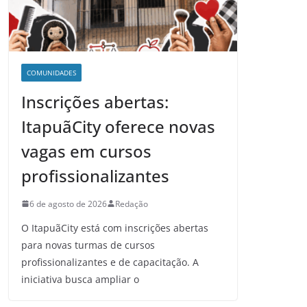
COMUNIDADES
Inscrições abertas:
ItapuãCity oferece novas
vagas em cursos
profissionalizantes
6 de agosto de 2026
Redação
O ItapuãCity está com inscrições abertas
para novas turmas de cursos
profissionalizantes e de capacitação. A
iniciativa busca ampliar o