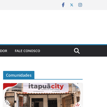
ADOR
FALE CONOSCO
Comunidades