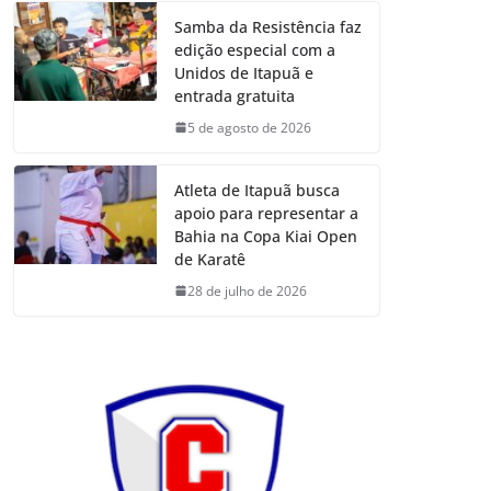
Samba da Resistência faz
edição especial com a
Unidos de Itapuã e
entrada gratuita
5 de agosto de 2026
Atleta de Itapuã busca
apoio para representar a
Bahia na Copa Kiai Open
de Karatê
28 de julho de 2026