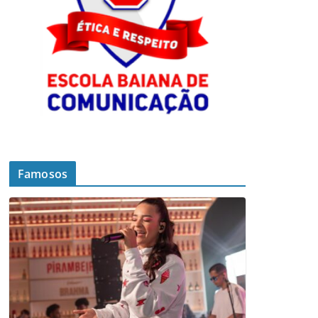
Famosos