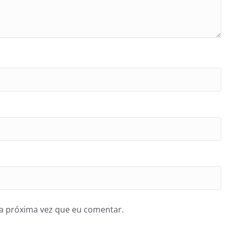
a próxima vez que eu comentar.