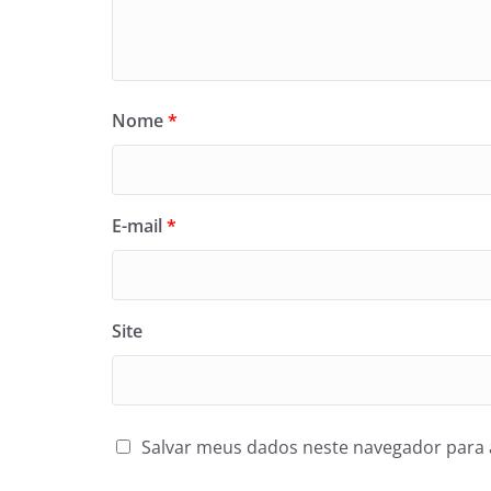
Nome
*
E-mail
*
Site
Salvar meus dados neste navegador para 