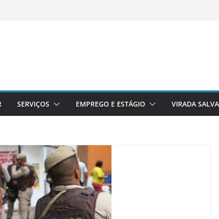
R
SERVIÇOS
EMPREGO E ESTÁGIO
VIRADA SALV