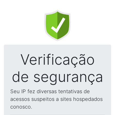
Verificação
de segurança
Seu IP fez diversas tentativas de
acessos suspeitos a sites hospedados
conosco.