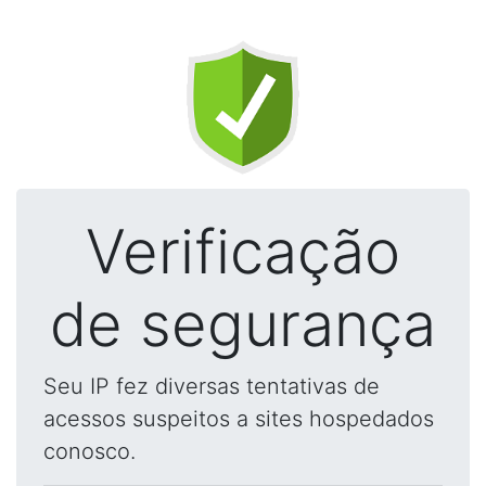
Verificação
de segurança
Seu IP fez diversas tentativas de
acessos suspeitos a sites hospedados
conosco.