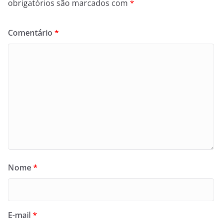
obrigatórios são marcados com
*
Comentário
*
Nome
*
E-mail
*