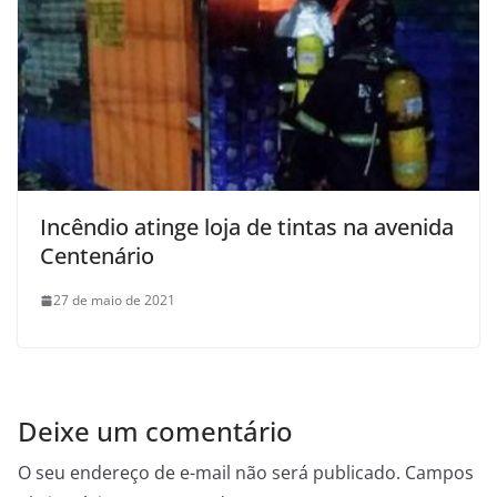
Incêndio atinge loja de tintas na avenida
Centenário
27 de maio de 2021
Deixe um comentário
O seu endereço de e-mail não será publicado.
Campos