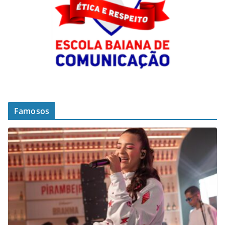
Famosos