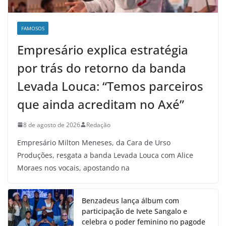
FAMOSOS
Empresário explica estratégia
por trás do retorno da banda
Levada Louca: “Temos parceiros
que ainda acreditam no Axé”
8 de agosto de 2026
Redação
Empresário Milton Meneses, da Cara de Urso
Produções, resgata a banda Levada Louca com Alice
Moraes nos vocais, apostando na
Benzadeus lança álbum com
participação de Ivete Sangalo e
celebra o poder feminino no pagode