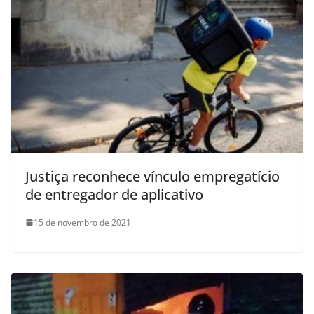
Justiça reconhece vínculo empregatício
de entregador de aplicativo
15 de novembro de 2021