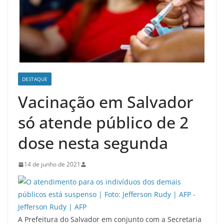
DESTAQUE
Vacinação em Salvador
só atende público de 2
dose nesta segunda
14 de junho de 2021
A Prefeitura do Salvador em conjunto com a Secretaria