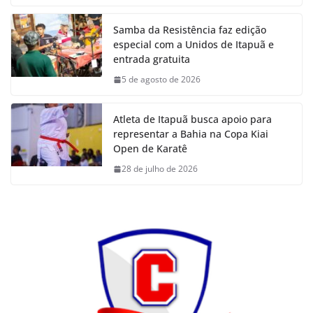
Samba da Resistência faz edição
especial com a Unidos de Itapuã e
entrada gratuita
5 de agosto de 2026
Atleta de Itapuã busca apoio para
representar a Bahia na Copa Kiai
Open de Karatê
28 de julho de 2026