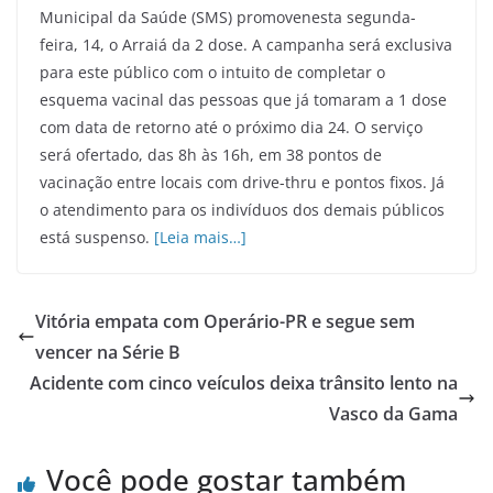
Municipal da Saúde (SMS) promovenesta segunda-
feira, 14, o Arraiá da 2 dose. A campanha será exclusiva
para este público com o intuito de completar o
esquema vacinal das pessoas que já tomaram a 1 dose
com data de retorno até o próximo dia 24. O serviço
será ofertado, das 8h às 16h, em 38 pontos de
vacinação entre locais com drive-thru e pontos fixos. Já
o atendimento para os indivíduos dos demais públicos
está suspenso.
[Leia mais…]
Vitória empata com Operário-PR e segue sem
vencer na Série B
Acidente com cinco veículos deixa trânsito lento na
Vasco da Gama
Você pode gostar também