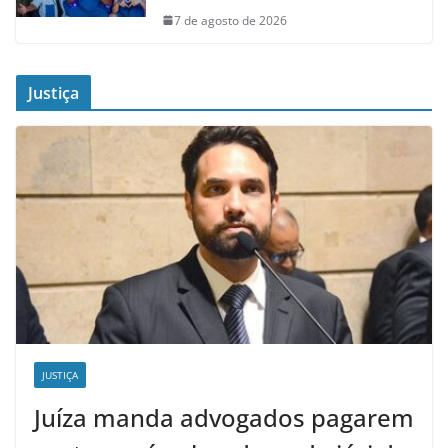
7 de agosto de 2026
Justiça
JUSTIÇA
Juíza manda advogados pagarem