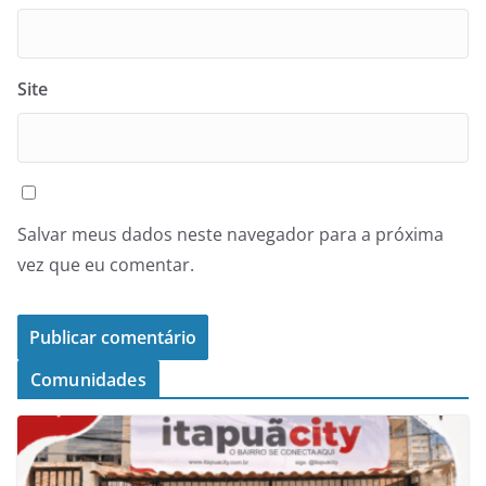
Site
Salvar meus dados neste navegador para a próxima
vez que eu comentar.
Comunidades