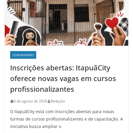
COMUNIDADES
Inscrições abertas: ItapuãCity
oferece novas vagas em cursos
profissionalizantes
6 de agosto de 2026
Redação
O ItapuãCity está com inscrições abertas para novas
turmas de cursos profissionalizantes e de capacitação. A
iniciativa busca ampliar o