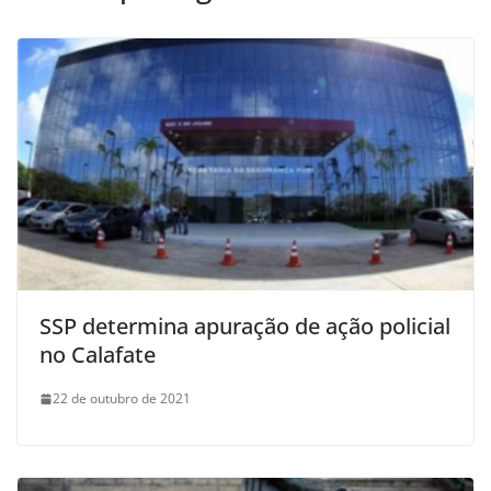
SSP determina apuração de ação policial
no Calafate
22 de outubro de 2021