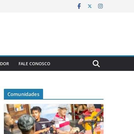
ADOR
FALE CONOSCO
Comunidades