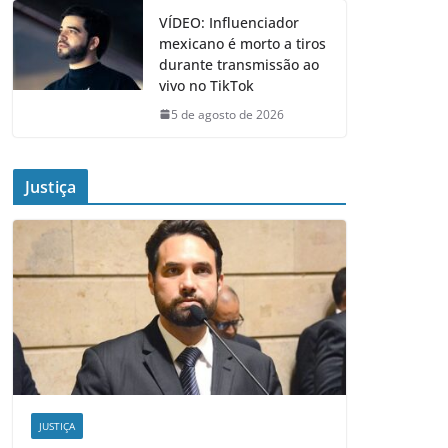
VÍDEO: Influenciador
mexicano é morto a tiros
durante transmissão ao
vivo no TikTok
5 de agosto de 2026
Justiça
JUSTIÇA