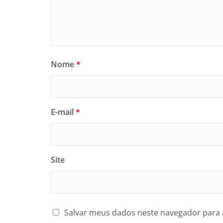
Nome
*
E-mail
*
Site
Salvar meus dados neste navegador para 