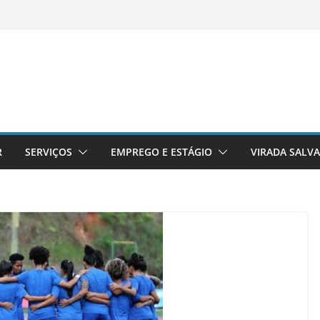
R
SERVIÇOS
EMPREGO E ESTÁGIO
VIRADA SALV