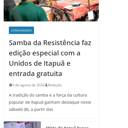
COMUNIDADES
Samba da Resistência faz
edição especial com a
Unidos de Itapuã e
entrada gratuita
5 de agosto de 2026
Redação
A tradição do samba e a força da cultura
popular de Itapuã ganham destaque neste
sábado (8), a partir das
Atleta de Itapuã busca