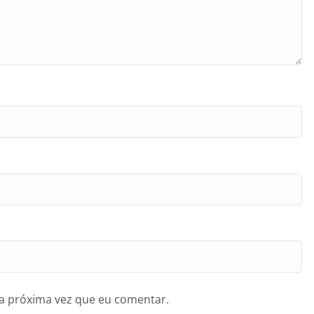
a próxima vez que eu comentar.