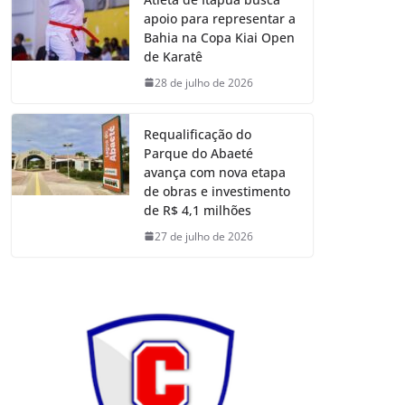
apoio para representar a
Bahia na Copa Kiai Open
de Karatê
28 de julho de 2026
Requalificação do
Parque do Abaeté
avança com nova etapa
de obras e investimento
de R$ 4,1 milhões
27 de julho de 2026