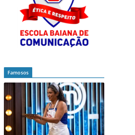
Famosos