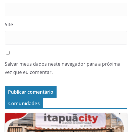
Site
Salvar meus dados neste navegador para a próxima
vez que eu comentar.
Comunidades