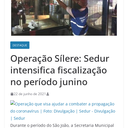
DESTAQUE
Operação Sílere: Sedur
intensifica fiscalização
no período junino
22 de junho de 2021
Durante o período do São João, a Secretaria Municipal