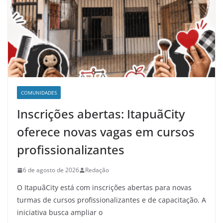
COMUNIDADES
Inscrições abertas: ItapuãCity
oferece novas vagas em cursos
profissionalizantes
6 de agosto de 2026
Redação
O ItapuãCity está com inscrições abertas para novas
turmas de cursos profissionalizantes e de capacitação. A
iniciativa busca ampliar o