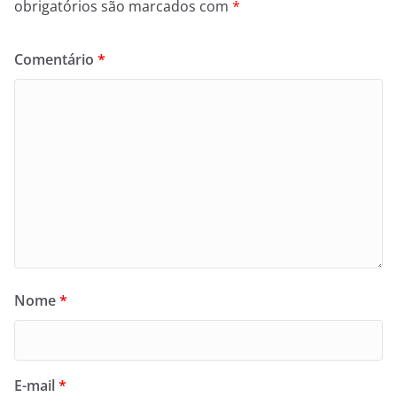
obrigatórios são marcados com
*
Comentário
*
Nome
*
E-mail
*