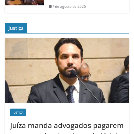
7 de agosto de 2026
Justiça
JUSTIÇA
Juíza manda advogados pagarem