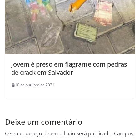
Jovem é preso em flagrante com pedras
de crack em Salvador
10 de outubro de 2021
Deixe um comentário
O seu endereço de e-mail não será publicado.
Campos