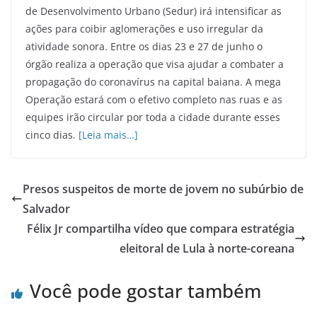
de Desenvolvimento Urbano (Sedur) irá intensificar as
ações para coibir aglomerações e uso irregular da
atividade sonora. Entre os dias 23 e 27 de junho o
órgão realiza a operação que visa ajudar a combater a
propagação do coronavírus na capital baiana. A mega
Operação estará com o efetivo completo nas ruas e as
equipes irão circular por toda a cidade durante esses
cinco dias.
[Leia mais…]
Presos suspeitos de morte de jovem no subúrbio de
Salvador
Félix Jr compartilha vídeo que compara estratégia
eleitoral de Lula à norte-coreana
Você pode gostar também