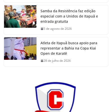
Samba da Resistência faz edição
especial com a Unidos de Itapuã e
entrada gratuita
5 de agosto de 2026
Atleta de Itapuã busca apoio para
representar a Bahia na Copa Kiai
Open de Karatê
28 de julho de 2026