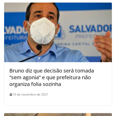
Bruno diz que decisão será tomada
“sem agonia” e que prefeitura não
organiza folia sozinha
10 de novembro de 2021