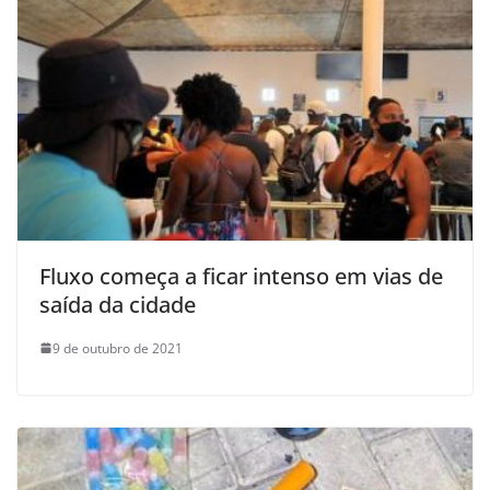
Fluxo começa a ficar intenso em vias de
saída da cidade
9 de outubro de 2021