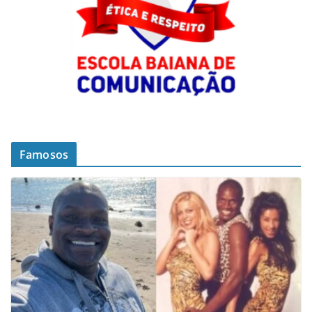
Famosos