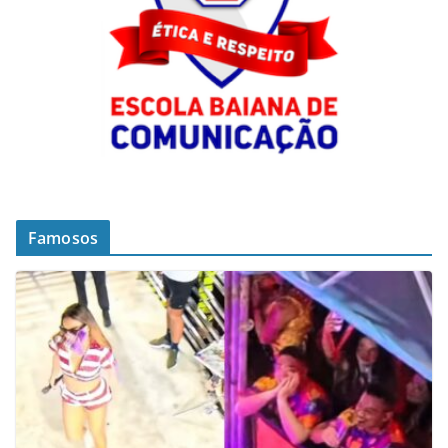
Famosos