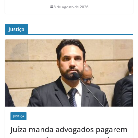
8 de agosto de 2026
Justiça
JUSTIÇA
Juíza manda advogados pagarem