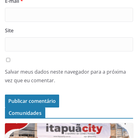
E-mail
*
Site
Salvar meus dados neste navegador para a próxima
vez que eu comentar.
Comunidades