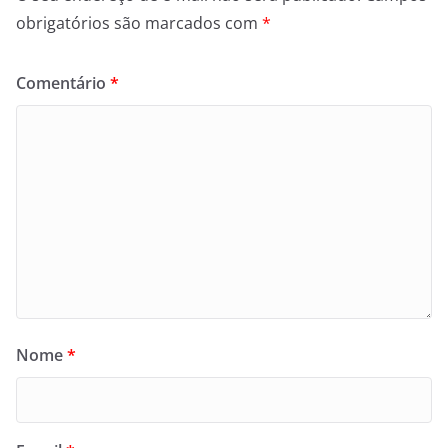
obrigatórios são marcados com
*
Comentário
*
Nome
*