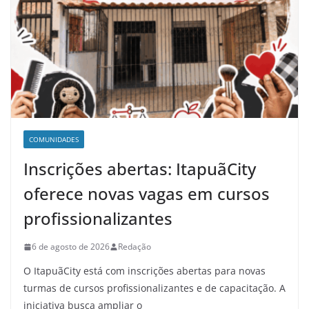
COMUNIDADES
Inscrições abertas: ItapuãCity
oferece novas vagas em cursos
profissionalizantes
6 de agosto de 2026
Redação
O ItapuãCity está com inscrições abertas para novas
turmas de cursos profissionalizantes e de capacitação. A
iniciativa busca ampliar o