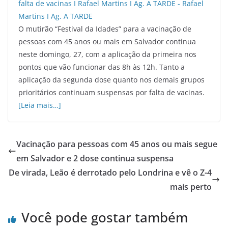
O mutirão “Festival da Idades” para a vacinação de
pessoas com 45 anos ou mais em Salvador continua
neste domingo, 27, com a aplicação da primeira nos
pontos que vão funcionar das 8h às 12h. Tanto a
aplicação da segunda dose quanto nos demais grupos
prioritários continuam suspensas por falta de vacinas.
[Leia mais…]
Vacinação para pessoas com 45 anos ou mais segue
em Salvador e 2 dose continua suspensa
De virada, Leão é derrotado pelo Londrina e vê o Z-4
mais perto
Você pode gostar também