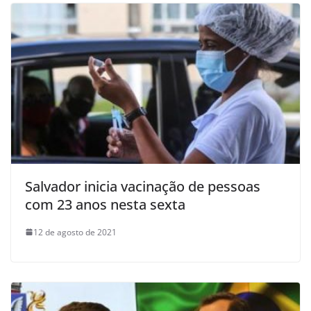
Salvador inicia vacinação de pessoas
com 23 anos nesta sexta
12 de agosto de 2021