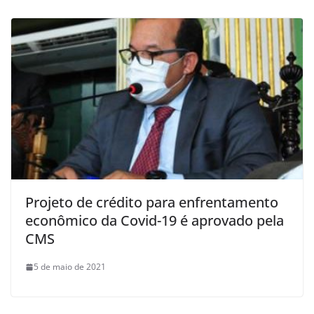
Projeto de crédito para enfrentamento
econômico da Covid-19 é aprovado pela
CMS
5 de maio de 2021