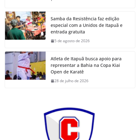
Samba da Resistência faz edição
especial com a Unidos de Itapuã e
entrada gratuita
5 de agosto de 2026
Atleta de Itapuã busca apoio para
representar a Bahia na Copa Kiai
Open de Karatê
28 de julho de 2026