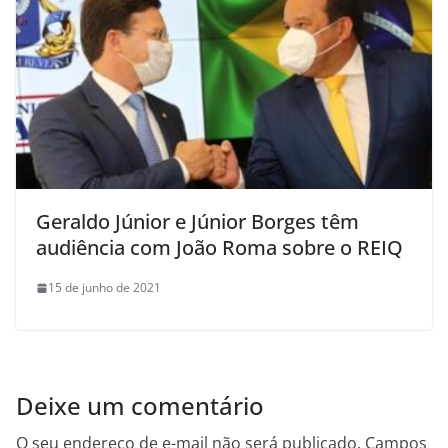
Geraldo Júnior e Júnior Borges têm
audiência com João Roma sobre o REIQ
15 de junho de 2021
Deixe um comentário
O seu endereço de e-mail não será publicado.
Campos