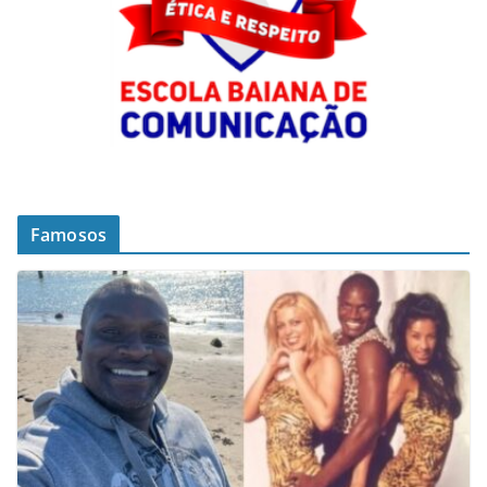
Famosos