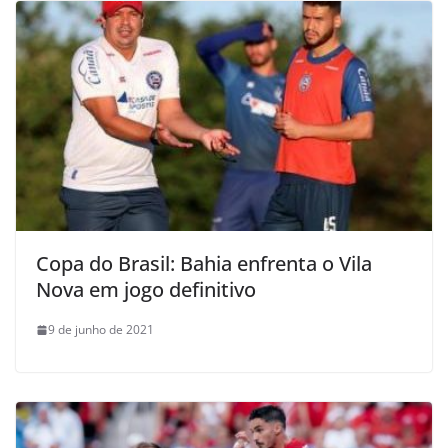
Copa do Brasil: Bahia enfrenta o Vila
Nova em jogo definitivo
9 de junho de 2021