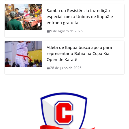
Samba da Resistência faz edição
especial com a Unidos de Itapuã e
entrada gratuita
5 de agosto de 2026
Atleta de Itapuã busca apoio para
representar a Bahia na Copa Kiai
Open de Karatê
28 de julho de 2026