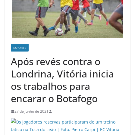
ESPORTE
Após revés contra o
Londrina, Vitória inicia
os trabalhos para
encarar o Botafogo
27 de junho de 2021