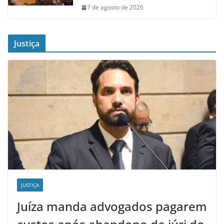
7 de agosto de 2026
Justiça
JUSTIÇA
Juíza manda advogados pagarem