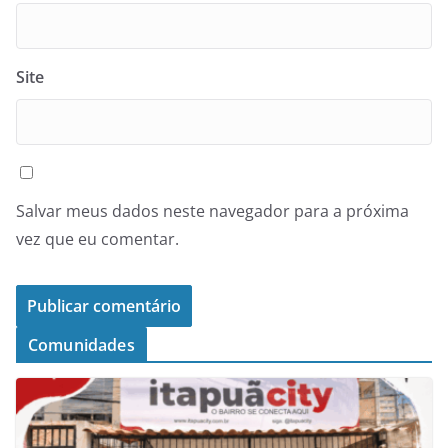
Site
Salvar meus dados neste navegador para a próxima
vez que eu comentar.
Comunidades