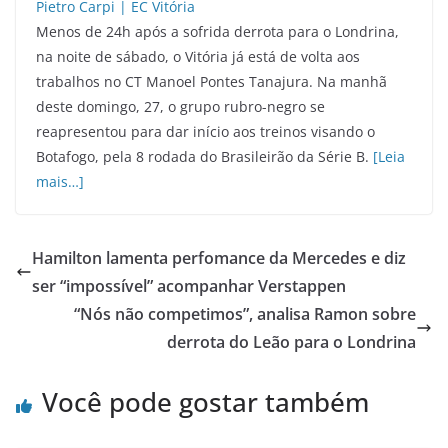
Menos de 24h após a sofrida derrota para o Londrina,
na noite de sábado, o Vitória já está de volta aos
trabalhos no CT Manoel Pontes Tanajura. Na manhã
deste domingo, 27, o grupo rubro-negro se
reapresentou para dar início aos treinos visando o
Botafogo, pela 8 rodada do Brasileirão da Série B.
[Leia
mais…]
Hamilton lamenta perfomance da Mercedes e diz
ser “impossível” acompanhar Verstappen
“Nós não competimos”, analisa Ramon sobre
derrota do Leão para o Londrina
Você pode gostar também