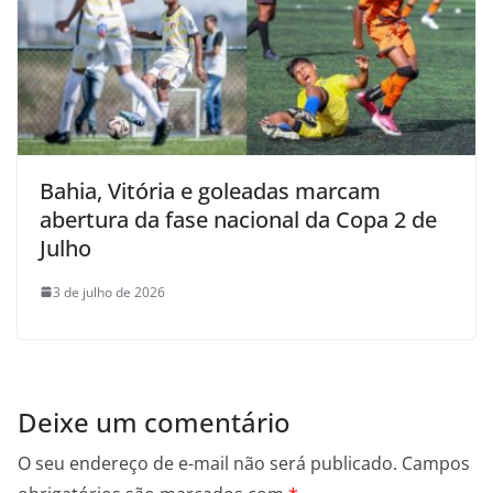
Bahia, Vitória e goleadas marcam
abertura da fase nacional da Copa 2 de
Julho
3 de julho de 2026
Deixe um comentário
O seu endereço de e-mail não será publicado.
Campos