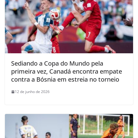
Sediando a Copa do Mundo pela
primeira vez, Canadá encontra empate
contra a Bósnia em estreia no torneio
12 de junho de 2026