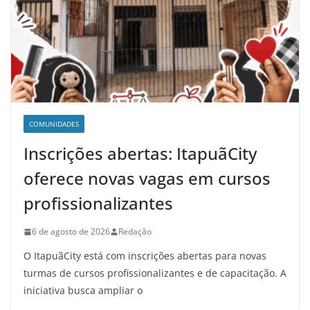
COMUNIDADES
Inscrições abertas: ItapuãCity
oferece novas vagas em cursos
profissionalizantes
6 de agosto de 2026
Redação
O ItapuãCity está com inscrições abertas para novas
turmas de cursos profissionalizantes e de capacitação. A
iniciativa busca ampliar o