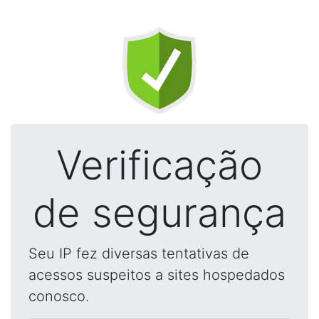
Verificação
de segurança
Seu IP fez diversas tentativas de
acessos suspeitos a sites hospedados
conosco.