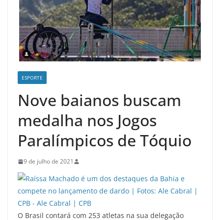
ESPORTE
Nove baianos buscam
medalha nos Jogos
Paralímpicos de Tóquio
9 de julho de 2021
O Brasil contará com 253 atletas na sua delegação