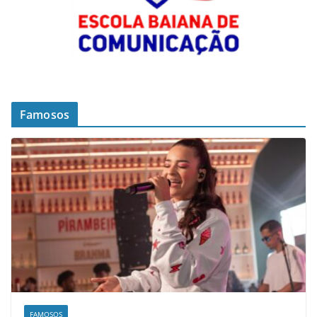
Famosos
FAMOSOS