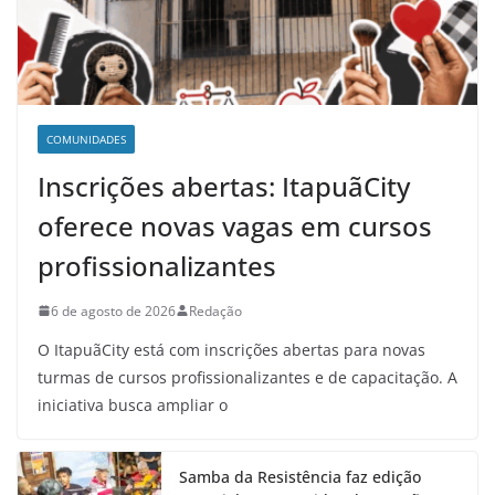
COMUNIDADES
Inscrições abertas: ItapuãCity
oferece novas vagas em cursos
profissionalizantes
6 de agosto de 2026
Redação
O ItapuãCity está com inscrições abertas para novas
turmas de cursos profissionalizantes e de capacitação. A
iniciativa busca ampliar o
Samba da Resistência faz edição