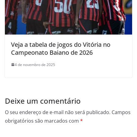
Veja a tabela de jogos do Vitória no
Campeonato Baiano de 2026
4 de novembro de 2025
Deixe um comentário
O seu endereço de e-mail não será publicado.
Campos
obrigatórios são marcados com
*