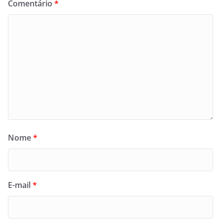
Comentário
*
Nome
*
E-mail
*