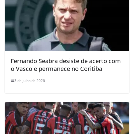
Fernando Seabra desiste de acerto com
o Vasco e permanece no Coritiba
3 de julho de 2026