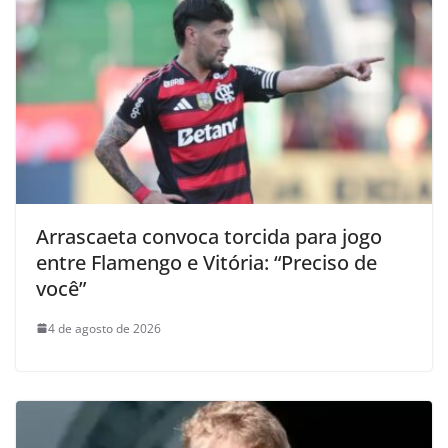
Arrascaeta convoca torcida para jogo
entre Flamengo e Vitória: “Preciso de
você”
4 de agosto de 2026