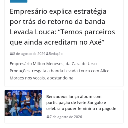
Empresário explica estratégia
por trás do retorno da banda
Levada Louca: “Temos parceiros
que ainda acreditam no Axé”
8 de agosto de 2026
Redação
Empresário Milton Meneses, da Cara de Urso
Produções, resgata a banda Levada Louca com Alice
Moraes nos vocais, apostando na
Benzadeus lança álbum com
participação de Ivete Sangalo e
celebra o poder feminino no pagode
7 de agosto de 2026