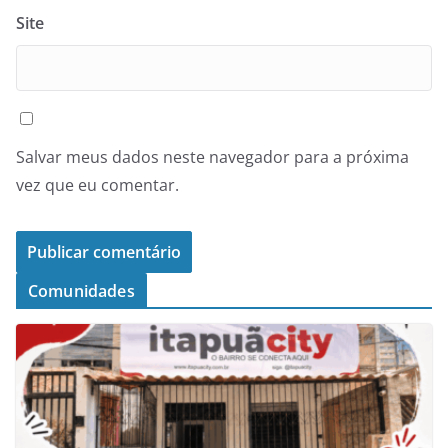
Site
Salvar meus dados neste navegador para a próxima
vez que eu comentar.
Comunidades