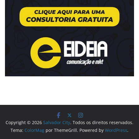
Copyright © 2026
Salvador City
. Todos os direitos reservados.
Tema:
ColorMag
por ThemeGrill. Powered by
WordPress
.