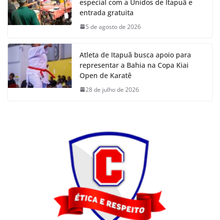
especial com a Unidos de Itapuã e
entrada gratuita
5 de agosto de 2026
Atleta de Itapuã busca apoio para
representar a Bahia na Copa Kiai
Open de Karatê
28 de julho de 2026