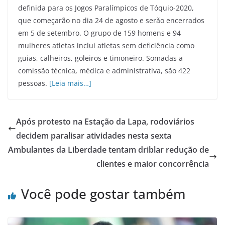
definida para os Jogos Paralímpicos de Tóquio-2020,
que começarão no dia 24 de agosto e serão encerrados
em 5 de setembro. O grupo de 159 homens e 94
mulheres atletas inclui atletas sem deficiência como
guias, calheiros, goleiros e timoneiro. Somadas a
comissão técnica, médica e administrativa, são 422
pessoas.
[Leia mais…]
Após protesto na Estação da Lapa, rodoviários
decidem paralisar atividades nesta sexta
Ambulantes da Liberdade tentam driblar redução de
clientes e maior concorrência
Você pode gostar também